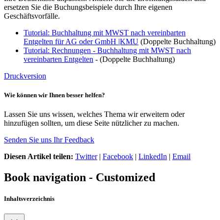
ersetzen Sie die Buchungsbeispiele durch Ihre eigenen
Geschäftsvorfälle.
Tutorial: Buchhaltung mit MWST nach vereinbarten
Entgelten für AG oder GmbH |KMU
(Doppelte Buchhaltung)
Tutorial: Rechnungen - Buchhaltung mit MWST nach
vereinbarten Entgelten
- (Doppelte Buchhaltung)
Druckversion
Wie können wir Ihnen besser helfen?
Lassen Sie uns wissen, welches Thema wir erweitern oder
hinzufügen sollten, um diese Seite nützlicher zu machen.
Senden Sie uns Ihr Feedback
Diesen Artikel teilen:
Twitter
|
Facebook
|
LinkedIn
|
Email
Book navigation - Customized
Inhaltsverzeichnis