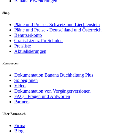
Banana Erweiterungen
Shop
Pläne und Preise - Schweiz und Liechtenstein
Pläne und Preise - Deutschland und Österreich
Benutzerkonto
Gratis-Lizenz für Schulen
Preisliste
Aktualisierungen
Ressourcen
Dokumentation Banana Buchhaltung Plus
So beginnen
Video
Dokumentation von Vorgängerversionen
FAQ - Fragen und Antworten
Partners
Über Banana.ch
Firma
Blog