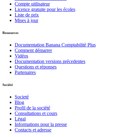
Compte utilisateur
Licence gratuite pour les écoles
Liste de prix
Mises à jour
Ressources
Documentation Banana Comptabilitè Plus
Comment démarrer
Vidéos
Documentation versions précedentes
Questions et réponses
Partenaires
Société
Societé
Blog
Profil de la société
Consultations et cours
Légal
Informations pour la presse
Contacts et adresse