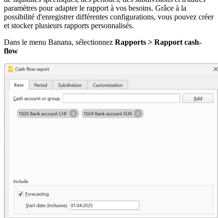
paramètres pour adapter le rapport à vos besoins. Grâce à la
possibilité d'enregistrer différentes configurations, vous pouvez créer
et stocker plusieurs rapports personnalisés.
Dans le menu Banana, sélectionnez
Rapports > Rapport cash-
flow