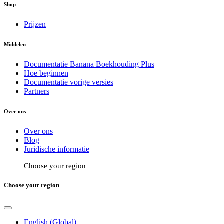
Shop
Prijzen
Middelen
Documentatie Banana Boekhouding Plus
Hoe beginnen
Documentatie vorige versies
Partners
Over ons
Over ons
Blog
Juridische informatie
Choose your region
Choose your region
English (Global)