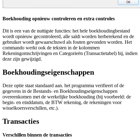
Boekhouding opnieuw controleren en extra controles
Dit is een van de nuttigste functies: het hele boekhoudingbestand
wordt opnieuw gecontroleerd, alle saldi worden herberekend en de
gebruiker wordt gewaarschuwd als fouten gevonden worden. Het
commando werkt ook de teksten in de kolommen
Rekeningomschrijvingen en Categorieën (Transactietabel) bij, indien
deze zijn gewijzigd.
Boekhoudingseigenschappen
Deze optie staat standaard aan. het programma verifieert of de
gegevens in de Bestands- en Boekhoudingseigenschappen
overeenkomen met de werkelijke boekhouding (bij voorbeeld: de
begin- en einddatum, de BTW rekening, de rekeningen voor
wisselkoersverschillen, etc.).
Transacties
Verschillen binnen de transacties