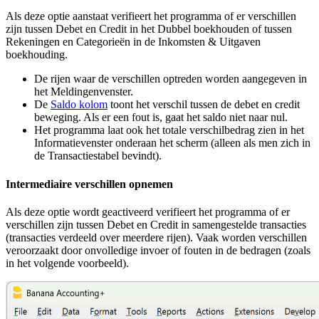
Als deze optie aanstaat verifieert het programma of er verschillen
zijn tussen Debet en Credit in het Dubbel boekhouden of tussen
Rekeningen en Categorieën in de Inkomsten & Uitgaven
boekhouding.
De rijen waar de verschillen optreden worden aangegeven in
het Meldingenvenster.
De
Saldo kolom
toont het verschil tussen de debet en credit
beweging. Als er een fout is, gaat het saldo niet naar nul.
Het programma laat ook het totale verschilbedrag zien in het
Informatievenster onderaan het scherm (alleen als men zich in
de Transactiestabel bevindt).
Intermediaire verschillen opnemen
Als deze optie wordt geactiveerd verifieert het programma of er
verschillen zijn tussen Debet en Credit in samengestelde transacties
(transacties verdeeld over meerdere rijen). Vaak worden verschillen
veroorzaakt door onvolledige invoer of fouten in de bedragen (zoals
in het volgende voorbeeld).