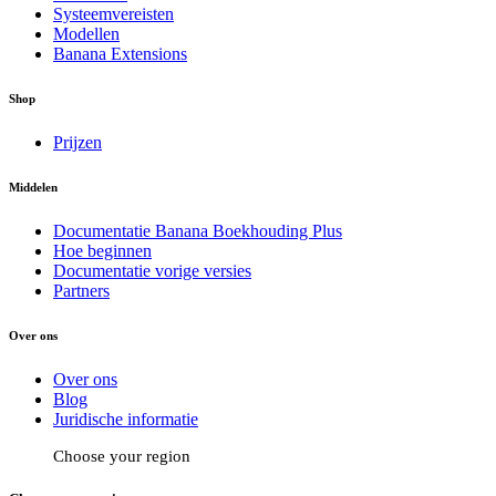
Systeemvereisten
Modellen
Banana Extensions
Shop
Prijzen
Middelen
Documentatie Banana Boekhouding Plus
Hoe beginnen
Documentatie vorige versies
Partners
Over ons
Over ons
Blog
Juridische informatie
Choose your region