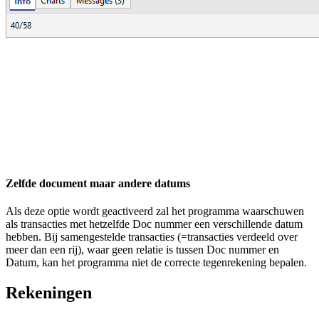
Zelfde document maar andere datums
Als deze optie wordt geactiveerd zal het programma waarschuwen
als transacties met hetzelfde Doc nummer een verschillende datum
hebben. Bij samengestelde transacties (=transacties verdeeld over
meer dan een rij), waar geen relatie is tussen Doc nummer en
Datum, kan het programma niet de correcte tegenrekening bepalen.
Rekeningen