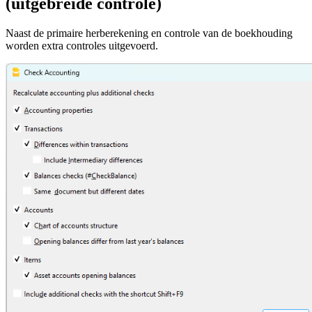
(uitgebreide controle)
Naast de primaire herberekening en controle van de boekhouding
worden extra controles uitgevoerd.