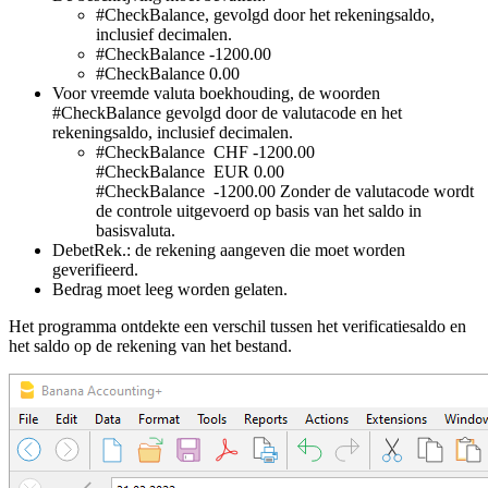
#CheckBalance, gevolgd door het rekeningsaldo,
inclusief decimalen.
#CheckBalance -1200.00
#CheckBalance 0.00
Voor vreemde valuta boekhouding, de woorden
#CheckBalance gevolgd door de valutacode en het
rekeningsaldo, inclusief decimalen.
#CheckBalance CHF -1200.00
#CheckBalance EUR 0.00
#CheckBalance -1200.00 Zonder de valutacode wordt
de controle uitgevoerd op basis van het saldo in
basisvaluta.
DebetRek.: de rekening aangeven die moet worden
geverifieerd.
Bedrag moet leeg worden gelaten.
Het programma ontdekte een verschil tussen het verificatiesaldo en
het saldo op de rekening van het bestand.