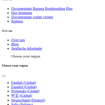
Documentatie Banana Boekhouding Plus
Hoe beginnen
Documentatie vorige versies
Partners
Over ons
Over ons
Blog
Juridische informatie
Choose your region
Choose your region
English (Global)
Español (Global)
Português (Global)
中文 (Global)
Deutschland (Deutsch)
Italia (Italiano)