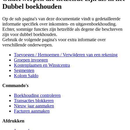
Dubbel boekhouden
Op de sub pagina's van deze documentatie vindt u gedetailleerde
informatie specifiek over inkomsten- en uitgavenboekhouding.
Echter, sommige functies zijn hetzelfde als degene die beschreven
zijn voor dubbel boekhouden.
Gebruik de volgende pagina's voor extra informatie over
verschillende onderwerpen.
Toevoegen / Hernoemen / Verwijderen van een rekening
Groepen invoegen
Kostenplaatsen en Winstcentra
Segmenten
Kolom Saldo
Commando's
Boekhouding controleren
Transacties blokkeren
Nieuw jaar aanmaken
Facturen aanmaken
Afdrukken