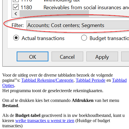
Voor de uitleg over de diverse tabbladen bezoek de volgende
pagina'"s:
Tabblad Rekening/Categorie
,
Tabblad Periode
en
Tabblad
Opties
.
Het programma toont de geselecteerde rekeningkaarten.
Om af te drukken kies het commando
Afdrukken
van het menu
Bestand
.
Als de
Budget-tabel
geactiveerd is in uw boekhoudbestand, kunt u
kiezen
welke transacties u wenst te zien
(Huidige of budget
transacties)