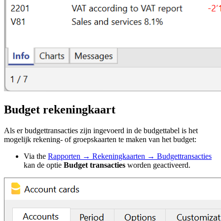
Budget rekeningkaart
Als er budgettransacties zijn ingevoerd in de budgettabel is het
mogelijk rekening- of groepskaarten te maken van het budget:
Via the
Rapporten → Rekeningkaarten → Budgettransacties
kan de optie
Budget transacties
worden geactiveerd.