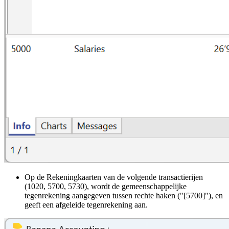
Op de Rekeningkaarten van de volgende transactierijen
(1020, 5700, 5730), wordt de gemeenschappelijke
tegenrekening aangegeven tussen rechte haken ("[5700]"), en
geeft een afgeleide tegenrekening aan.