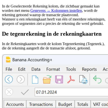
In de Geselecteerde Rekening kolom, die zichtbaar gemaakt kan
worden met menu
Gegevens → Kolommen instellen
, wordt de
rekening getoond waarop de transactie plaatsvond.
Wanneer u een rekeningkaart heeft van één of meerdere rekeningen,
groepen of segmenten ziet u precies de rekening die werd gebruikt.
De tegenrekening in de rekeningkaarten
In de Rekeningkaarten wordt de kolom Tegenrekening (Tegenrek.),
die de rekening aangeeft die de transactie afsloot, getoond.