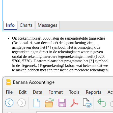
Op Rekeningkaart 5000 laten de samengestelde transacties
(Bruto salaris van december) de tegenrekening zien
aangegeven door het [*] symbool. Het is onmogelijk de
tegenrekeningen direct in de rekeningkaart weer te geven
omdat de rekening meerdere tegenrekeningen heeft (1020,
5700, 5730). Daarom plaatst het programma het [*] symbool
in de Tegenrek. (Tegenrekening) kolom wat betekent dat we
te maken hebben met een transactie op meerdere rekeningen.