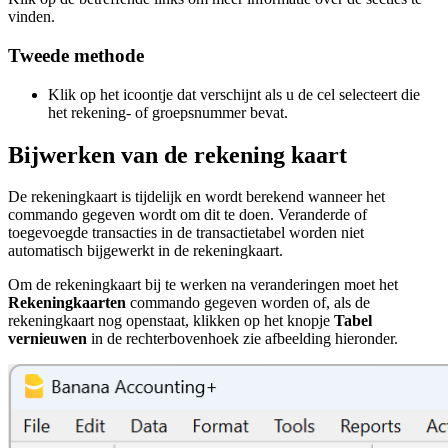
vinden.
Tweede methode
Klik op het icoontje dat verschijnt als u de cel selecteert die
het rekening- of groepsnummer bevat.
Bijwerken van de rekening kaart
De rekeningkaart is tijdelijk en wordt berekend wanneer het
commando gegeven wordt om dit te doen. Veranderde of
toegevoegde transacties in de transactietabel worden niet
automatisch bijgewerkt in de rekeningkaart.
Om de rekeningkaart bij te werken na veranderingen moet het
Rekeningkaarten
commando gegeven worden of, als de
rekeningkaart nog openstaat, klikken op het knopje
Tabel
vernieuwen
in de rechterbovenhoek zie afbeelding hieronder.