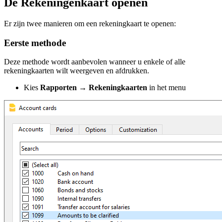
De Rekeningenkaart openen
Er zijn twee manieren om een rekeningkaart te openen:
Eerste methode
Deze methode wordt aanbevolen wanneer u enkele of alle
rekeningkaarten wilt weergeven en afdrukken.
Kies
Rapporten
→
Rekeningkaarten
in het menu