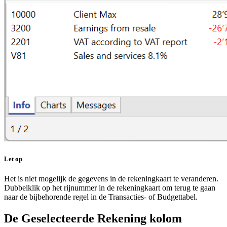
Let op
Het is niet mogelijk de gegevens in de rekeningkaart te veranderen.
Dubbelklik op het rijnummer in de rekeningkaart om terug te gaan
naar de bijbehorende regel in de Transacties- of Budgettabel.
De Geselecteerde Rekening kolom