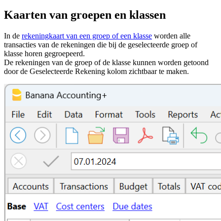
Kaarten van groepen en klassen
In de
rekeningkaart van een groep of een klasse
worden alle
transacties van de rekeningen die bij de geselecteerde groep of
klasse horen gegroepeerd.
De rekeningen van de groep of de klasse kunnen worden getoond
door de Geselecteerde Rekening kolom zichtbaar te maken.