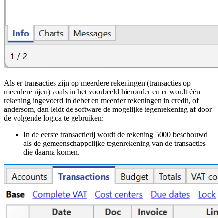
Als er transacties zijn op meerdere rekeningen (transacties op
meerdere rijen) zoals in het voorbeeld hieronder en er wordt één
rekening ingevoerd in debet en meerder rekeningen in credit, of
andersom, dan leidt de software de mogelijke tegenrekening af door
de volgende logica te gebruiken:
In de eerste transactierij wordt de rekening 5000 beschouwd
als de gemeenschappelijke tegenrekening van de transacties
die daarna komen.