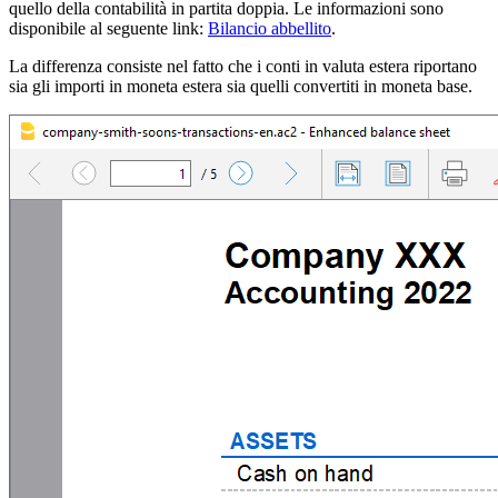
quello della contabilità in partita doppia. Le informazioni sono
disponibile al seguente link:
Bilancio abbellito
.
La differenza consiste nel fatto che i conti in valuta estera riportano
sia gli importi in moneta estera sia quelli convertiti in moneta base.