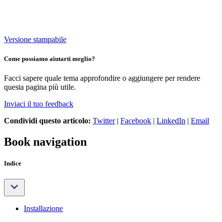
Versione stampabile
Come possiamo aiutarti meglio?
Facci sapere quale tema approfondire o aggiungere per rendere
questa pagina più utile.
Inviaci il tuo feedback
Condividi questo articolo:
Twitter
|
Facebook
|
LinkedIn
|
Email
Book navigation
Indice
Installazione