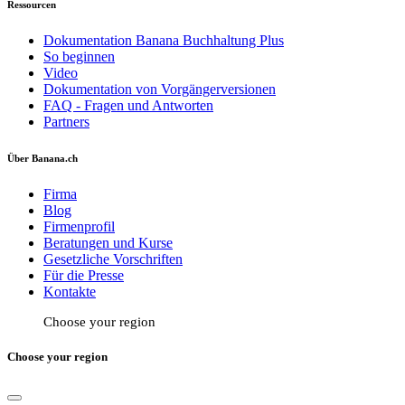
Ressourcen
Dokumentation Banana Buchhaltung Plus
So beginnen
Video
Dokumentation von Vorgängerversionen
FAQ - Fragen und Antworten
Partners
Über Banana.ch
Firma
Blog
Firmenprofil
Beratungen und Kurse
Gesetzliche Vorschriften
Für die Presse
Kontakte
Choose your region
Choose your region