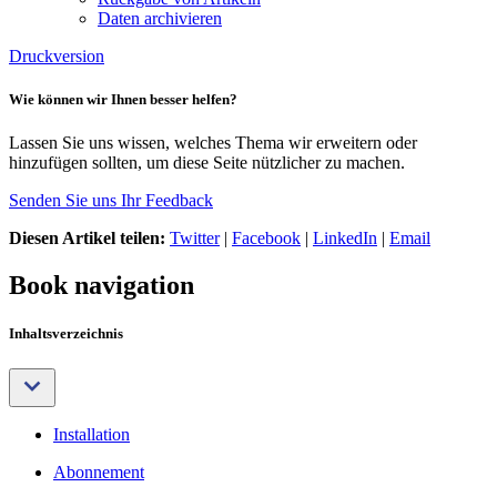
Daten archivieren
Druckversion
Wie können wir Ihnen besser helfen?
Lassen Sie uns wissen, welches Thema wir erweitern oder
hinzufügen sollten, um diese Seite nützlicher zu machen.
Senden Sie uns Ihr Feedback
Diesen Artikel teilen:
Twitter
|
Facebook
|
LinkedIn
|
Email
Book navigation
Inhaltsverzeichnis
Installation
Abonnement