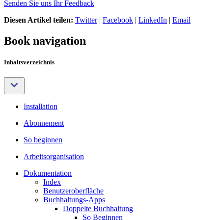
Senden Sie uns Ihr Feedback
Diesen Artikel teilen:
Twitter
|
Facebook
|
LinkedIn
|
Email
Book navigation
Inhaltsverzeichnis
Installation
Abonnement
So beginnen
Arbeitsorganisation
Dokumentation
Index
Benutzeroberfläche
Buchhaltungs-Apps
Doppelte Buchhaltung
So Beginnen