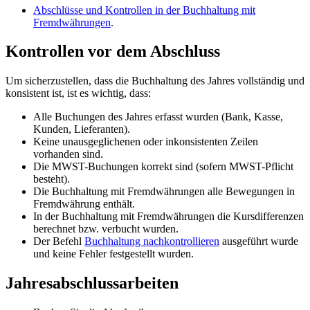
Abschlüsse und Kontrollen in der Buchhaltung mit
Fremdwährungen
.
Kontrollen vor dem Abschluss
Um sicherzustellen, dass die Buchhaltung des Jahres vollständig und
konsistent ist, ist es wichtig, dass:
Alle Buchungen des Jahres erfasst wurden (Bank, Kasse,
Kunden, Lieferanten).
Keine unausgeglichenen oder inkonsistenten Zeilen
vorhanden sind.
Die MWST-Buchungen korrekt sind (sofern MWST-Pflicht
besteht).
Die Buchhaltung mit Fremdwährungen alle Bewegungen in
Fremdwährung enthält.
In der Buchhaltung mit Fremdwährungen die Kursdifferenzen
berechnet bzw. verbucht wurden.
Der Befehl
Buchhaltung nachkontrollieren
ausgeführt wurde
und keine Fehler festgestellt wurden.
Jahresabschlussarbeiten