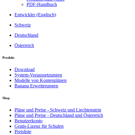
PDF-Handbuch
Entwickler (Englisch)
Schweiz
Deutschland
Österreich
Produkt
Download
System-Voraussetzungen
Modelle von Kontenplänen
Banana Erweiterungen
Shop
Pläne und Preise - Schweiz und Liechtenstein
Pläne und Preise - Deutschland und Österreich
Benutzerkonto
Gratis-Lizenz für Schulen
Preisliste