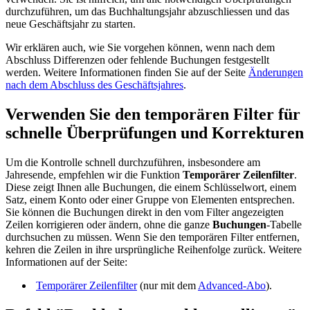
durchzuführen, um das Buchhaltungsjahr abzuschliessen und das
neue Geschäftsjahr zu starten.
Wir erklären auch, wie Sie vorgehen können, wenn nach dem
Abschluss Differenzen oder fehlende Buchungen festgestellt
werden. Weitere Informationen finden Sie auf der Seite
Änderungen
nach dem Abschluss des Geschäftsjahres
.
Verwenden Sie den temporären Filter für
schnelle Überprüfungen und Korrekturen
Um die Kontrolle schnell durchzuführen, insbesondere am
Jahresende, empfehlen wir die Funktion
Temporärer Zeilenfilter
.
Diese zeigt Ihnen alle Buchungen, die einem Schlüsselwort, einem
Satz, einem Konto oder einer Gruppe von Elementen entsprechen.
Sie können die Buchungen direkt in den vom Filter angezeigten
Zeilen korrigieren oder ändern, ohne die ganze
Buchungen
-Tabelle
durchsuchen zu müssen. Wenn Sie den temporären Filter entfernen,
kehren die Zeilen in ihre ursprüngliche Reihenfolge zurück. Weitere
Informationen auf der Seite:
Temporärer Zeilenfilter
(nur mit dem
Advanced-Abo
).