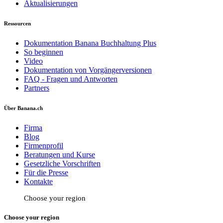
Aktualisierungen
Ressourcen
Dokumentation Banana Buchhaltung Plus
So beginnen
Video
Dokumentation von Vorgängerversionen
FAQ - Fragen und Antworten
Partners
Über Banana.ch
Firma
Blog
Firmenprofil
Beratungen und Kurse
Gesetzliche Vorschriften
Für die Presse
Kontakte
Choose your region
Choose your region