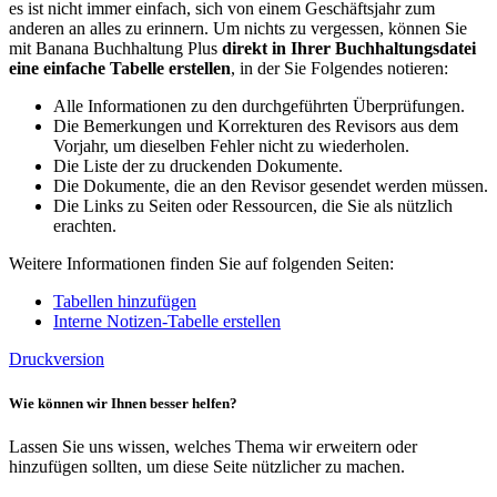
es ist nicht immer einfach, sich von einem Geschäftsjahr zum
anderen an alles zu erinnern. Um nichts zu vergessen, können Sie
mit Banana Buchhaltung Plus
direkt in Ihrer Buchhaltungsdatei
eine einfache Tabelle erstellen
, in der Sie Folgendes notieren:
Alle Informationen zu den durchgeführten Überprüfungen.
Die Bemerkungen und Korrekturen des Revisors aus dem
Vorjahr, um dieselben Fehler nicht zu wiederholen.
Die Liste der zu druckenden Dokumente.
Die Dokumente, die an den Revisor gesendet werden müssen.
Die Links zu Seiten oder Ressourcen, die Sie als nützlich
erachten.
Weitere Informationen finden Sie auf folgenden Seiten:
Tabellen hinzufügen
Interne Notizen-Tabelle erstellen
Druckversion
Wie können wir Ihnen besser helfen?
Lassen Sie uns wissen, welches Thema wir erweitern oder
hinzufügen sollten, um diese Seite nützlicher zu machen.