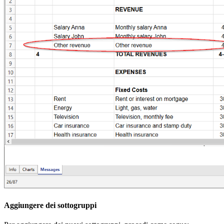
Aggiungere dei sottogruppi