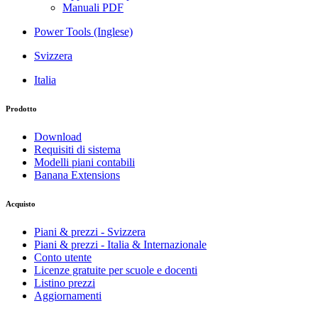
Manuali PDF
Power Tools (Inglese)
Svizzera
Italia
Prodotto
Download
Requisiti di sistema
Modelli piani contabili
Banana Extensions
Acquisto
Piani & prezzi - Svizzera
Piani & prezzi - Italia & Internazionale
Conto utente
Licenze gratuite per scuole e docenti
Listino prezzi
Aggiornamenti