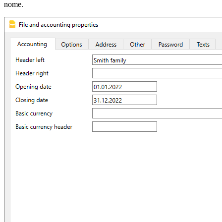
nome.