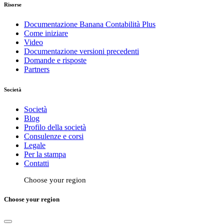
Risorse
Documentazione Banana Contabilità Plus
Come iniziare
Video
Documentazione versioni precedenti
Domande e risposte
Partners
Società
Società
Blog
Profilo della società
Consulenze e corsi
Legale
Per la stampa
Contatti
Choose your region
Choose your region