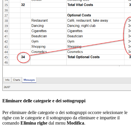
Eliminare delle categorie e dei sottogruppi
Per eliminare delle categorie o dei sottogruppi occorre selezionare le
righe con le categorie e il sottogruppo da eliminare e impartire il
comando
Elimina righe
dal menu
Modifica
.