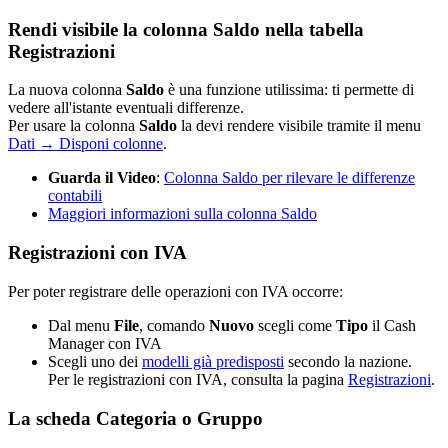
Rendi visibile la colonna Saldo nella tabella
Registrazioni
La nuova colonna
Saldo
è una funzione utilissima: ti permette di
vedere all'istante eventuali differenze.
Per usare la colonna
Saldo
la devi rendere visibile tramite il menu
Dati → Disponi colonne
.
Guarda il Video
:
Colonna Saldo per rilevare le differenze
contabili
Maggiori informazioni sulla colonna Saldo
Registrazioni con IVA
Per poter registrare delle operazioni con IVA occorre:
Dal menu
File
, comando
Nuovo
scegli come
Tipo
il Cash
Manager con IVA
Scegli uno dei
modelli già predisposti
secondo la nazione.
Per le registrazioni con IVA, consulta la pagina
Registrazioni
.
La scheda Categoria o Gruppo