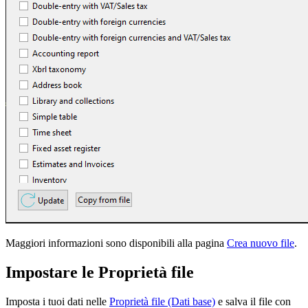
Maggiori informazioni sono disponibili alla pagina
Crea nuovo file
.
Impostare le Proprietà file
Imposta i tuoi dati nelle
Proprietà file (Dati base)
e salva il file con