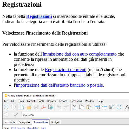
Registrazioni
Nella tabella
Registrazioni
si inseriscono le entrate e le uscite,
indicando la categoria a cui è attribuita l'uscita o l'entrata.
Velocizzare l'inserimento delle Registrazioni
Per velocizzare l'inserimento delle registrazioni si utilizza:
la funzione dell'
Immissione dati con auto completamento
che
consente la ripresa in automatico dei dati già inseriti in
precedenza
la funzione delle
Registrazioni ricorrenti
(menu
Azioni
) che
permette di memorizzare in un'apposita tabella le registrazioni
ripetitive
l'
importazione dati dall'estratto bancario o postale
.