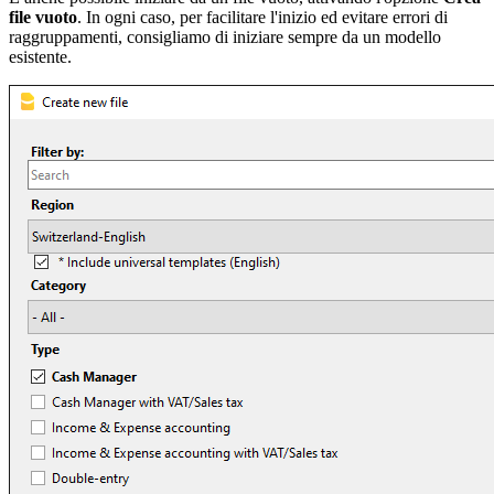
file vuoto
. In ogni caso, per facilitare l'inizio ed evitare errori di
raggruppamenti, consigliamo di iniziare sempre da un modello
esistente.