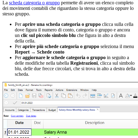
La
scheda categoria o gruppo
permette di avere un elenco completo
dei movimenti contabili che riguardano la stessa categoria oppure lo
stesso gruppo.
Per
aprire una scheda categoria o gruppo
clicca sulla cella
dove figura il numero di conto, categoria o gruppo e ancora
un
clic sul piccolo simbolo blu
che figura in alto a destra
della cella.
Per
aprire più schede categoria o gruppo
seleziona il menu
Report → Schede conto
Per
aggiornare le schede
categoria o gruppo
in seguito a
delle modifiche nella tabella
Registrazioni
, clicca sul simbolo
blu, delle due frecce circolari, che si trova in alto a destra della
scheda.