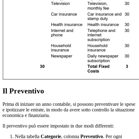
Il Preventivo
Prima di iniziare un anno contabile, si possono preventivare le spese
e ipotizzare le entrate, in modo da avere sotto controllo la situazione
economica e finanziaria.
Il preventivo può essere impostato in due modi differenti:
Nella tabella
Categorie
, colonna
Preventivo
. Per ogni