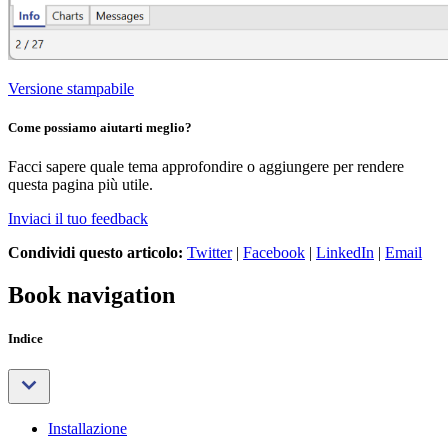
Versione stampabile
Come possiamo aiutarti meglio?
Facci sapere quale tema approfondire o aggiungere per rendere
questa pagina più utile.
Inviaci il tuo feedback
Condividi questo articolo:
Twitter
|
Facebook
|
LinkedIn
|
Email
Book navigation
Indice
Installazione