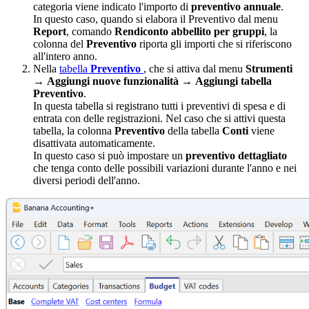
categoria viene indicato l'importo di
preventivo annuale
.
In questo caso, quando si elabora il Preventivo dal menu
Report
, comando
Rendiconto abbellito per gruppi
, la
colonna del
Preventivo
riporta gli importi che si riferiscono
all'intero anno.
Nella
tabella
Preventivo
, che si attiva dal menu
Strumenti
→
Aggiungi nuove funzionalità
→
Aggiungi tabella
Preventivo
.
In questa tabella si registrano tutti i preventivi di spesa e di
entrata con delle registrazioni. Nel caso che si attivi questa
tabella, la colonna
Preventivo
della tabella
Conti
viene
disattivata automaticamente.
In questo caso si può impostare un
preventivo dettagliato
che tenga conto delle possibili variazioni durante l'anno e nei
diversi periodi dell'anno.