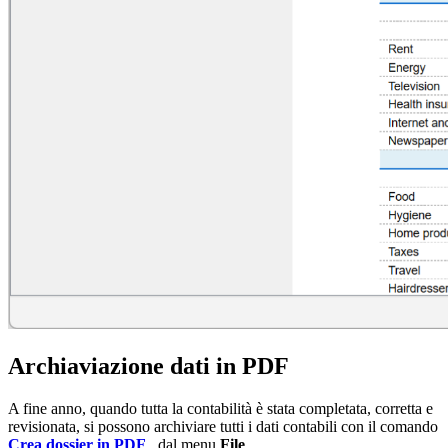
Archiaviazione dati in PDF
A fine anno, quando tutta la contabilità è stata completata, corretta e
revisionata, si possono archiviare tutti i dati contabili con il comando
Crea dossier in PDF
, dal menu
File
.