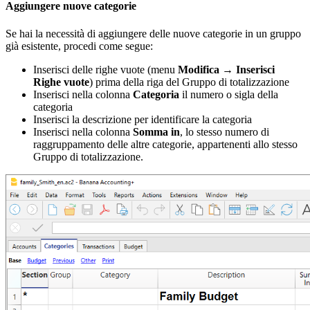
Aggiungere nuove categorie
Se hai la necessità di aggiungere delle nuove categorie in un gruppo
già esistente, procedi come segue:
Inserisci delle righe vuote (menu
Modifica
→
Inserisci
Righe vuote
) prima della riga del Gruppo di totalizzazione
Inserisci nella colonna
Categoria
il numero o sigla della
categoria
Inserisci la descrizione per identificare la categoria
Inserisci nella colonna
Somma in
, lo stesso numero di
raggruppamento delle altre categorie, appartenenti allo stesso
Gruppo di totalizzazione.