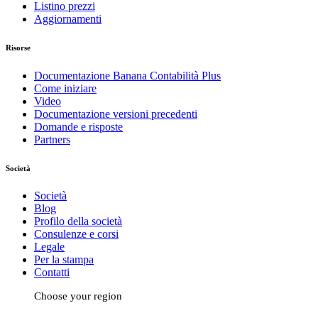
Listino prezzi
Aggiornamenti
Risorse
Documentazione Banana Contabilità Plus
Come iniziare
Video
Documentazione versioni precedenti
Domande e risposte
Partners
Società
Società
Blog
Profilo della società
Consulenze e corsi
Legale
Per la stampa
Contatti
Choose your region