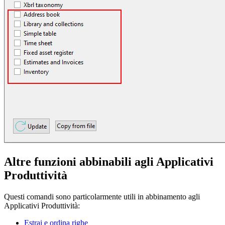
Altre funzioni abbinabili agli Applicativi
Produttività
Questi comandi sono particolarmente utili in abbinamento agli
Applicativi Produttività:
Estrai e ordina righe