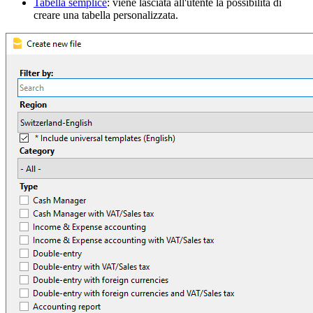
Tabella semplice
: viene lasciata all'utente la possibilità di
creare una tabella personalizzata.