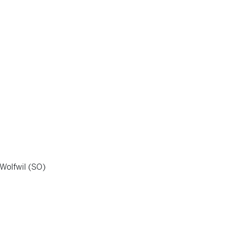
Wolfwil (SO)