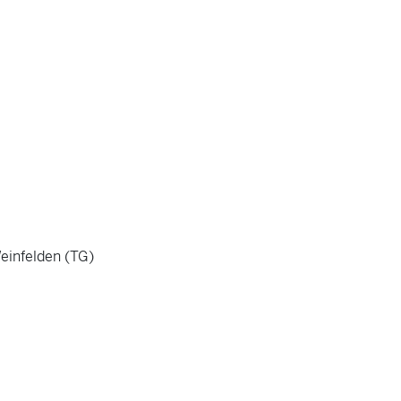
infelden (TG)