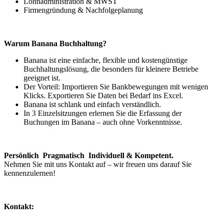
Lohnadministration & MWST
Firmengründung & Nachfolgeplanung
Warum Banana Buchhaltung?
Banana ist eine einfache, flexible und kostengünstige
Buchhaltungslösung, die besonders für kleinere Betriebe
geeignet ist.
Der Vorteil: Importieren Sie Bankbewegungen mit wenigen
Klicks. Exportieren Sie Daten bei Bedarf ins Excel.
Banana ist schlank und einfach verständlich.
In 3 Einzelsitzungen erlernen Sie die Erfassung der
Buchungen im Banana – auch ohne Vorkenntnisse.
Persönlich Pragmatisch Individuell & Kompetent.
Nehmen Sie mit uns Kontakt auf – wir freuen uns darauf Sie
kennenzulernen!
Kontakt: