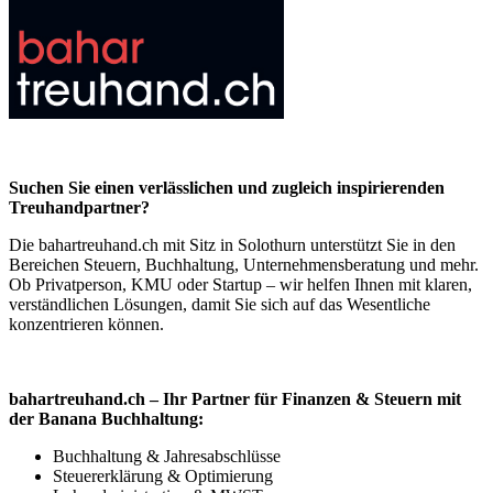
Suchen Sie einen verlässlichen und zugleich inspirierenden
Treuhandpartner?
Die bahartreuhand.ch mit Sitz in Solothurn unterstützt Sie in den
Bereichen Steuern, Buchhaltung, Unternehmensberatung und mehr.
Ob Privatperson, KMU oder Startup – wir helfen Ihnen mit klaren,
verständlichen Lösungen, damit Sie sich auf das Wesentliche
konzentrieren können.
bahartreuhand.ch – Ihr Partner für Finanzen & Steuern mit
der Banana Buchhaltung:
Buchhaltung & Jahresabschlüsse
Steuererklärung & Optimierung