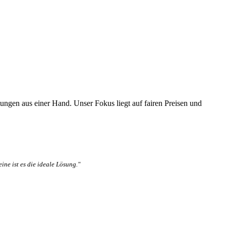
ungen aus einer Hand. Unser Fokus liegt auf fairen Preisen und
ne ist es die ideale Lösung."