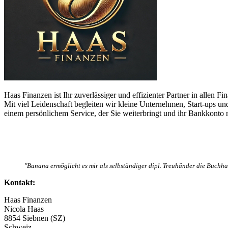
Haas Finanzen ist Ihr zuverlässiger und effizienter Partner in allen F
Mit viel Leidenschaft begleiten wir kleine Unternehmen, Start-ups u
einem persönlichem Service, der Sie weiterbringt und ihr Bankkonto n
"Banana ermöglicht es mir als selbständiger dipl. Treuhänder die Buchha
Kontakt:
Haas Finanzen
Nicola
Haas
8854
Siebnen (SZ)
Schweiz