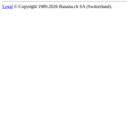
Legal
© Copyright 1989-2026 Banana.ch SA (Switzerland).