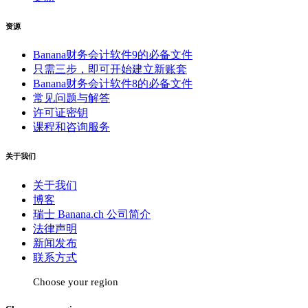
资源
Banana财务会计软件9的必备文件
只需三步，即可开始建立新账套
Banana财务会计软件8的必备文件
常见问题与解答
许可证密钥
课程和咨询服务
关于我们
关于我们
博客
瑞士 Banana.ch 公司简介
法律声明
新闻发布
联系方式
Choose your region