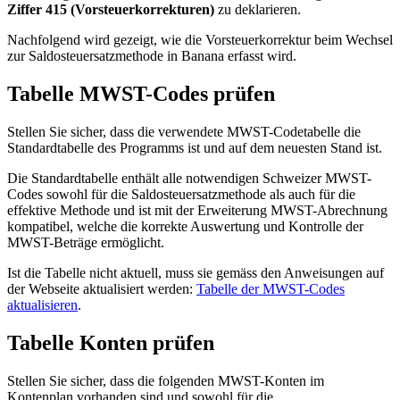
Ziffer 415 (Vorsteuerkorrekturen)
zu deklarieren.
Nachfolgend wird gezeigt, wie die Vorsteuerkorrektur beim Wechsel
zur Saldosteuersatzmethode in Banana erfasst wird.
Tabelle MWST-Codes prüfen
Stellen Sie sicher, dass die verwendete MWST-Codetabelle die
Standardtabelle des Programms ist und auf dem neuesten Stand ist.
Die Standardtabelle enthält alle notwendigen Schweizer MWST-
Codes sowohl für die Saldosteuersatzmethode als auch für die
effektive Methode und ist mit der Erweiterung MWST-Abrechnung
kompatibel, welche die korrekte Auswertung und Kontrolle der
MWST-Beträge ermöglicht.
Ist die Tabelle nicht aktuell, muss sie gemäss den Anweisungen auf
der Webseite aktualisiert werden:
Tabelle der MWST-Codes
aktualisieren
.
Tabelle Konten prüfen
Stellen Sie sicher, dass die folgenden MWST-Konten im
Kontenplan vorhanden sind und sowohl für die