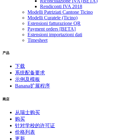
Riconciliazione IVA (BETA)
Rendiconti IVA 2018
Modelli Patriziati Cantone Ticino
Modelli Curatele (Ticino)
Estensioni fatturazione QR
Payment orders [BETA]
Estensioni importazioni dati
Timesheet
产品
下载
系统配备要求
示例及模板
Banana扩展程序
商店
从瑞士购买
购买
针对学校的许可证
价格列表
更新