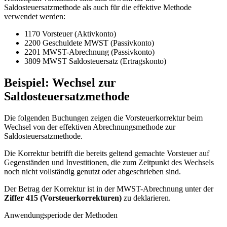
Saldosteuersatzmethode als auch für die effektive Methode
verwendet werden:
1170 Vorsteuer (Aktivkonto)
2200 Geschuldete MWST (Passivkonto)
2201 MWST-Abrechnung (Passivkonto)
3809 MWST Saldosteuersatz (Ertragskonto)
Beispiel: Wechsel zur
Saldosteuersatzmethode
Die folgenden Buchungen zeigen die Vorsteuerkorrektur beim
Wechsel von der effektiven Abrechnungsmethode zur
Saldosteuersatzmethode.
Die Korrektur betrifft die bereits geltend gemachte Vorsteuer auf
Gegenständen und Investitionen, die zum Zeitpunkt des Wechsels
noch nicht vollständig genutzt oder abgeschrieben sind.
Der Betrag der Korrektur ist in der MWST-Abrechnung unter der
Ziffer 415 (Vorsteuerkorrekturen)
zu deklarieren.
Anwendungsperiode der Methoden