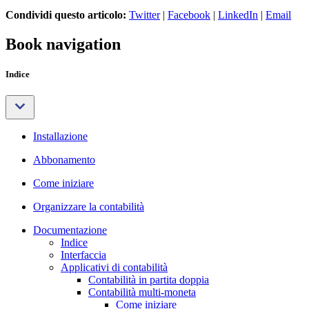
Condividi questo articolo:
Twitter
|
Facebook
|
LinkedIn
|
Email
Book navigation
Indice
Installazione
Abbonamento
Come iniziare
Organizzare la contabilità
Documentazione
Indice
Interfaccia
Applicativi di contabilità
Contabilità in partita doppia
Contabilità multi-moneta
Come iniziare