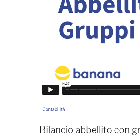
Contabilità
Bilancio abbellito con g