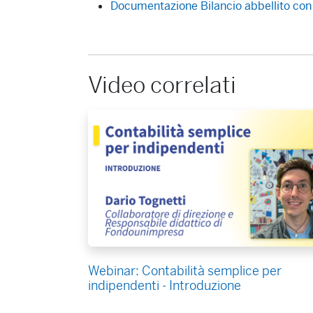
Documentazione Bilancio abbellito con
Video correlati
Webinar: Contabilità semplice per
indipendenti - Introduzione