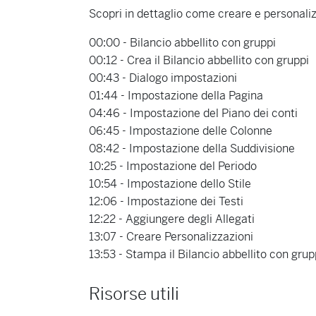
Scopri in dettaglio come creare e personali
00:00 - Bilancio abbellito con gruppi
00:12 - Crea il Bilancio abbellito con gruppi
00:43 - Dialogo impostazioni
01:44 - Impostazione della Pagina
04:46 - Impostazione del Piano dei conti
06:45 - Impostazione delle Colonne
08:42 - Impostazione della Suddivisione
10:25 - Impostazione del Periodo
10:54 - Impostazione dello Stile
12:06 - Impostazione dei Testi
12:22 - Aggiungere degli Allegati
13:07 - Creare Personalizzazioni
13:53 - Stampa il Bilancio abbellito con grup
Risorse utili