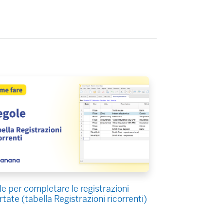
e per completare le registrazioni
tate (tabella Registrazioni ricorrenti)