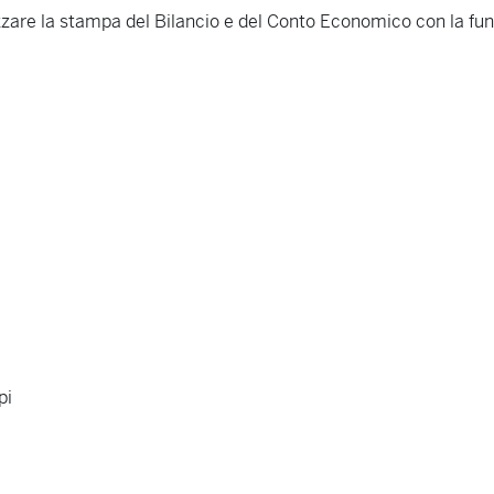
zzare la stampa del Bilancio e del Conto Economico con la fu
pi