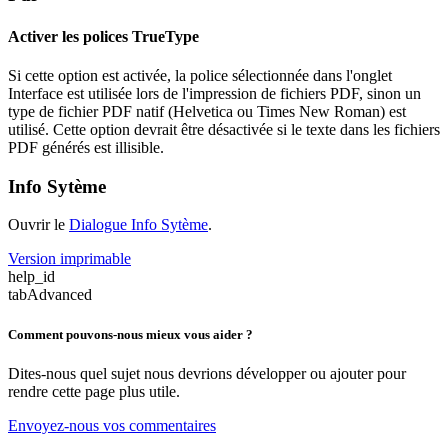
Activer les polices TrueType
Si cette option est activée, la police sélectionnée dans l'onglet
Interface est utilisée lors de l'impression de fichiers PDF, sinon un
type de fichier PDF natif (Helvetica ou Times New Roman) est
utilisé. Cette option devrait être désactivée si le texte dans les fichiers
PDF générés est illisible.
Info Sytème
Ouvrir le
Dialogue Info Sytème
.
Version imprimable
help_id
tabAdvanced
Comment pouvons-nous mieux vous aider ?
Dites-nous quel sujet nous devrions développer ou ajouter pour
rendre cette page plus utile.
Envoyez-nous vos commentaires