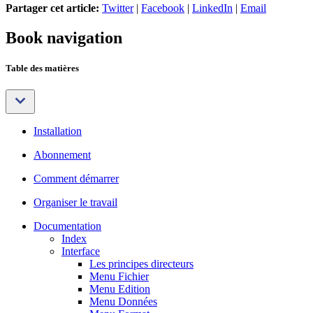
Partager cet article:
Twitter
|
Facebook
|
LinkedIn
|
Email
Book navigation
Table des matières
Installation
Abonnement
Comment démarrer
Organiser le travail
Documentation
Index
Interface
Les principes directeurs
Menu Fichier
Menu Edition
Menu Données