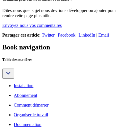
Dites-nous quel sujet nous devrions développer ou ajouter pour
rendre cette page plus utile.
Envoyez-nous vos commentaires
Partager cet article:
Twitter
|
Facebook
|
LinkedIn
|
Email
Book navigation
Table des matières
Installation
Abonnement
Comment démarrer
Organiser le travail
Documentation