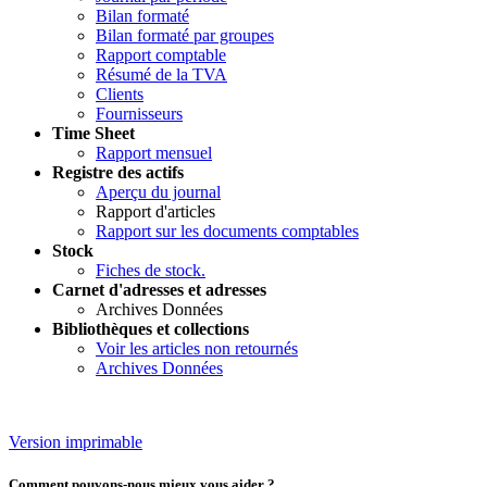
Bilan formaté
Bilan formaté par groupes
Rapport comptable
Résumé de la TVA
Clients
Fournisseurs
Time Sheet
Rapport mensuel
Registre des actifs
Aperçu du journal
Rapport d'articles
Rapport sur les documents comptables
Stock
Fiches de stock.
Carnet d'adresses et adresses
Archives Données
Bibliothèques et collections
Voir les articles non retournés
Archives Données
Version imprimable
Comment pouvons-nous mieux vous aider ?