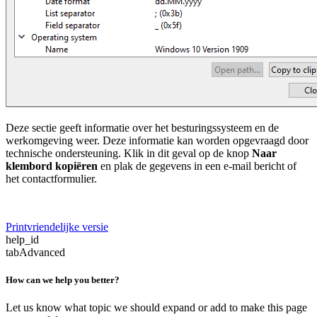
Deze sectie geeft informatie over het besturingssysteem en de
werkomgeving weer. Deze informatie kan worden opgevraagd door
technische ondersteuning. Klik in dit geval op de knop
Naar
klembord kopiëren
en plak de gegevens in een e-mail bericht of
het contactformulier.
Printvriendelijke versie
help_id
tabAdvanced
How can we help you better?
Let us know what topic we should expand or add to make this page