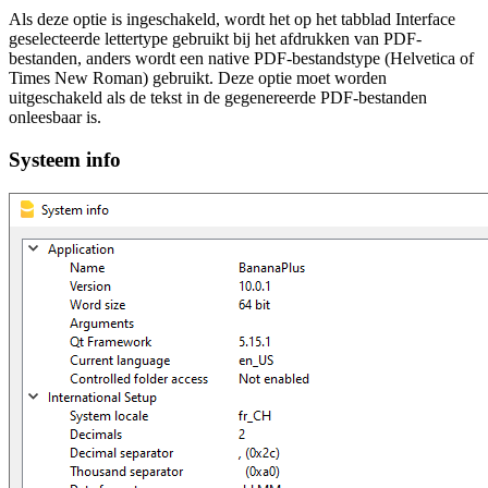
Als deze optie is ingeschakeld, wordt het op het tabblad Interface
geselecteerde lettertype gebruikt bij het afdrukken van PDF-
bestanden, anders wordt een native PDF-bestandstype (Helvetica of
Times New Roman) gebruikt. Deze optie moet worden
uitgeschakeld als de tekst in de gegenereerde PDF-bestanden
onleesbaar is.
Systeem info