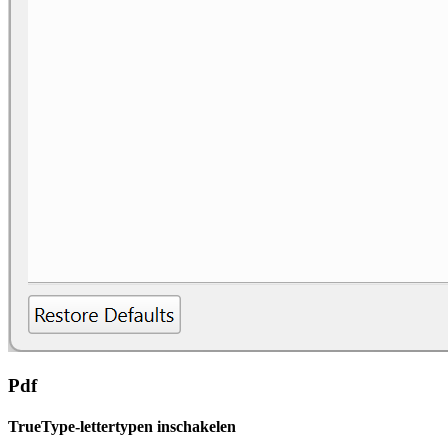
Pdf
TrueType-lettertypen inschakelen