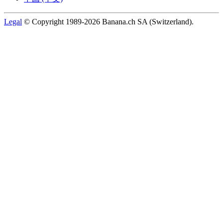
Legal
© Copyright 1989-2026 Banana.ch SA (Switzerland).