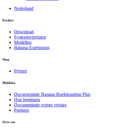
Nederland
Product
Download
Systeemvereisten
Modellen
Banana Extensions
Shop
Prijzen
Middelen
Documentatie Banana Boekhouding Plus
Hoe beginnen
Documentatie vorige versies
Partners
Over ons