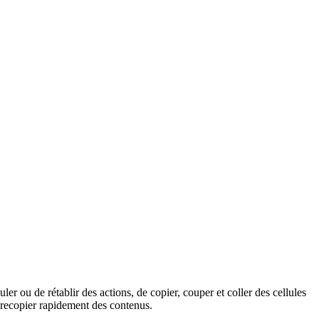
r ou de rétablir des actions, de copier, couper et coller des cellules
e recopier rapidement des contenus.