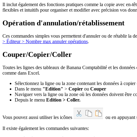
Il inclut également des fonctions pratiques comme la copie avec en-tête
flexibles et intuitifs pour organiser et modifier avec précision vos do
Opération d'annulation/rétablissement
Ces commandes simples vous permettent d'annuler ou de rétablir la de
> Éditeur > Nombre max annuler opérations
.
Couper/Copier/Coller
Toutes les lignes des tableaux de Banana Comptabilité et les données q
comme dans Excel.
Sélectionnez la ligne ou la zone contenant les données à copier
Dans le menu
"Edition"
>
Copier
ou
Couper
Naviguer vers la ligne ou la zone où les données doivent être c
Depuis le menu
Edition > Coller.
Vous pouvez aussi utiliser les icônes
ou en appuyant s
Il existe également les commandes suivantes: