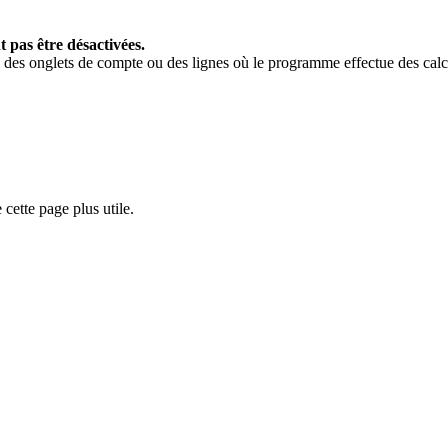
t pas être désactivées.
nes des onglets de compte ou des lignes où le programme effectue des cal
cette page plus utile.