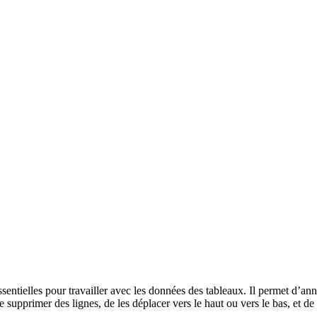
ielles pour travailler avec les données des tableaux. Il permet d’annule
e supprimer des lignes, de les déplacer vers le haut ou vers le bas, et d