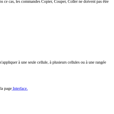
 Dans ce cas, les commandes Copier, Couper, Coller ne doivent pas être
'appliquer à une seule cellule, à plusieurs cellules ou à une rangée
 la page
Interface.