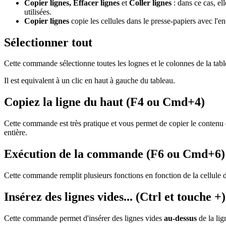
Copier lignes, Effacer lignes
et
Coller lignes
: dans ce cas, e
utilisées.
Copier lignes
copie les cellules dans le presse-papiers avec l'en
Sélectionner tout
Cette commande sélectionne toutes les lognes et le colonnes de la tabl
Il est equivalent à un clic en haut à gauche du tableau.
Copiez la ligne du haut (F4 ou Cmd+4)
Cette commande est très pratique et vous permet de copier le contenu de
entière.
Exécution de la commande (F6 ou Cmd+6)
Cette commande remplit plusieurs fonctions en fonction de la cellule 
Insérez des lignes vides... (Ctrl et touche +)
Cette commande permet d'insérer des lignes vides
au-dessus
de la lig