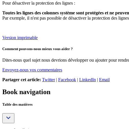
Pour désactiver la protection des lignes :
Toutes les lignes des colonnes système sont protégées et ne peuven
Par exemple, il n'est pas possible de désactiver la protection des lig
Version imprimable
Comment pouvons-nous mieux vous aider ?
Dites-nous quel sujet nous devrions développer ou ajouter pour rendre 
Envoyez-nous vos commentaires
Partager cet article:
Twitter
|
Facebook
|
LinkedIn
|
Email
Book navigation
Table des matières