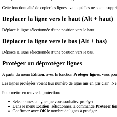
Cette fonctionnalité de copier les lignes avant qu'elles ne soient sup
Déplacer la ligne vers le haut (Alt + haut)
Déplace la ligne sélectionnée d’une position vers le haut.
Déplacer la ligne vers le bas (Alt + bas)
Déplace la ligne sélectionnée d’une position vers le bas.
Protéger ou déprotéger lignes
A partir du menu
Edition
, avec la fonction
Protéger lignes
, vous pou
Les lignes protégées voient leur numéro de ligne mis en gris clair. 
Pour mettre en œuvre la protection:
Sélectionnez la ligne que vous souhaitez protéger
Dans le menu
Edition
, sélectionnez la commande
Protéger lig
Confirmez avec
OK
le nombre de lignes à protéger.