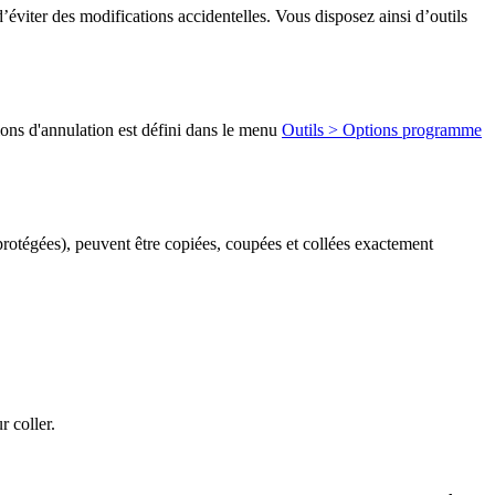
d’éviter des modifications accidentelles. Vous disposez ainsi d’outils
ons d'annulation est défini dans le menu
Outils > Options programme
protégées), peuvent être copiées, coupées et collées exactement
 coller.