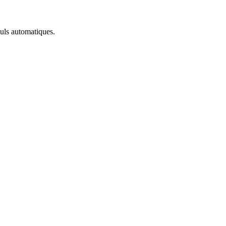
culs automatiques.