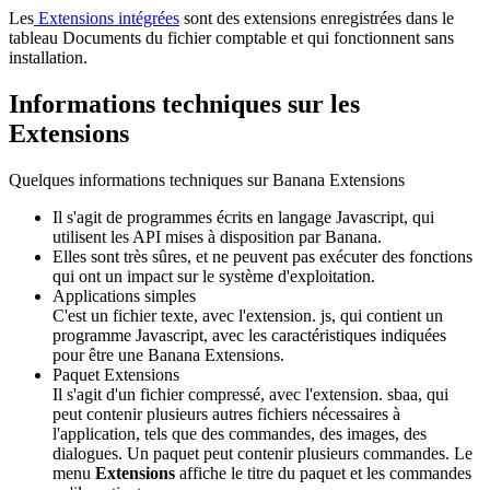
Les
Extensions intégrées
sont des extensions enregistrées dans le
tableau Documents du fichier comptable et qui fonctionnent sans
installation.
Informations techniques sur les
Extensions
Quelques informations techniques sur Banana Extensions
Il s'agit de programmes écrits en langage Javascript, qui
utilisent les API mises à disposition par Banana.
Elles sont très sûres, et ne peuvent pas exécuter des fonctions
qui ont un impact sur le système d'exploitation.
Applications simples
C'est un fichier texte, avec l'extension. js, qui contient un
programme Javascript, avec les caractéristiques indiquées
pour être une Banana Extensions.
Paquet Extensions
Il s'agit d'un fichier compressé, avec l'extension. sbaa, qui
peut contenir plusieurs autres fichiers nécessaires à
l'application, tels que des commandes, des images, des
dialogues. Un paquet peut contenir plusieurs commandes. Le
menu
Extensions
affiche le titre du paquet et les commandes