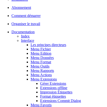
Abonnement
Comment démarrer
Organiser le travail
Documentation
Index
Interface
Les principes directeurs
Menu Fichier
Menu Edition
Menu Données
Menu Format
Menu Outils
Menu Rapports
Menu Actions
Menu Extensions
Gérer Extensions
Extensions offline
Impression Étiquettes
Format étiquettes
Extensions Commit Dialog
Menu Favoris