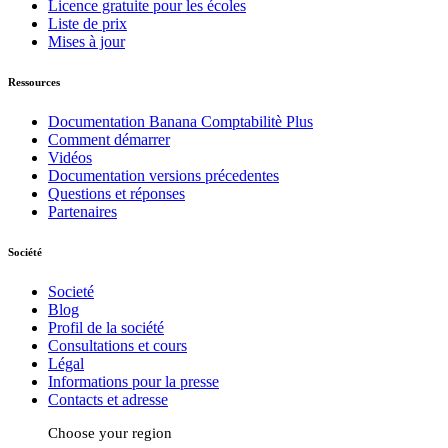
Licence gratuite pour les écoles
Liste de prix
Mises à jour
Ressources
Documentation Banana Comptabilitè Plus
Comment démarrer
Vidéos
Documentation versions précedentes
Questions et réponses
Partenaires
Société
Societé
Blog
Profil de la société
Consultations et cours
Légal
Informations pour la presse
Contacts et adresse
Choose your region