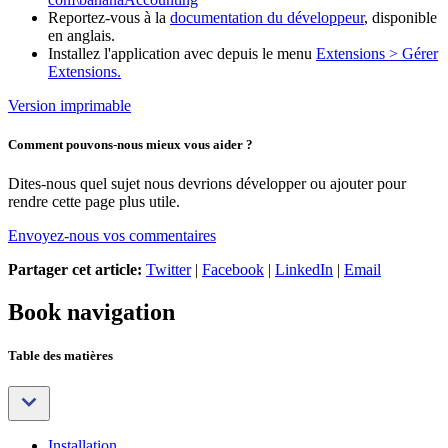
Reportez-vous à la
documentation du développeur
, disponible
en anglais.
Installez l'application avec depuis le menu
Extensions > Gérer
Extensions.
Version imprimable
Comment pouvons-nous mieux vous aider ?
Dites-nous quel sujet nous devrions développer ou ajouter pour
rendre cette page plus utile.
Envoyez-nous vos commentaires
Partager cet article:
Twitter
|
Facebook
|
LinkedIn
|
Email
Book navigation
Table des matières
Installation