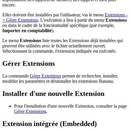
encore.
Elles doivent être installées par l'utilisateur, via le menu
Extensions -
> Gérer Extensions
. L'exécution a lieu à partir du menu
Extensions
ou dans le cadre de la fonctionnalité spécifique (par exemple,
Importer en comptabilité
).
Le menu
Extensions
liste toutes les Extensions déjà installées qui
peuvent être utilisées avec le fichier actuellement ouvert.
Sélectionnant la commande, l'extension indiquée est exécutée.
Gérer Extensions
La commande
Gérer Extentions
permet de rechercher, installer,
modifier les paramètres et désinstaller les extensions Banana.
Installer d'une nouvelle Extension
Pour l'installation d'une nouvelle Extension, consulter la page
Gérer Extensions
.
Extension intégrée (Embedded)