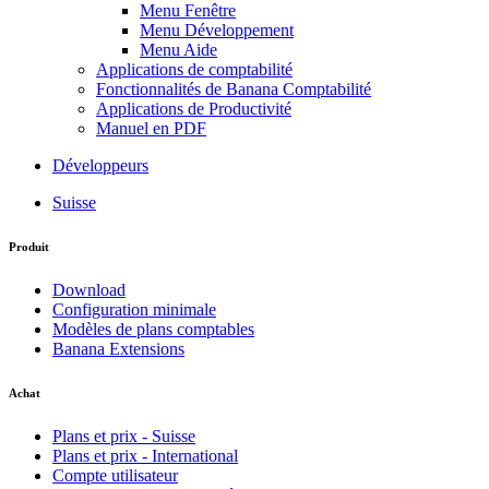
Menu Fenêtre
Menu Développement
Menu Aide
Applications de comptabilité
Fonctionnalités de Banana Comptabilité
Applications de Productivité
Manuel en PDF
Développeurs
Suisse
Produit
Download
Configuration minimale
Modèles de plans comptables
Banana Extensions
Achat
Plans et prix - Suisse
Plans et prix - International
Compte utilisateur