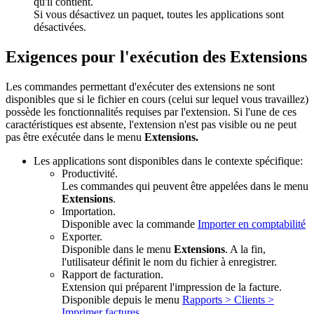
qu'il contient.
Si vous désactivez un paquet, toutes les applications sont
désactivées.
Exigences pour l'exécution des Extensions
Les commandes permettant d'exécuter des extensions ne sont
disponibles que si le fichier en cours (celui sur lequel vous travaillez)
possède les fonctionnalités requises par l'extension. Si l'une de ces
caractéristiques est absente, l'extension n'est pas visible ou ne peut
pas être exécutée dans le menu
Extensions.
Les applications sont disponibles dans le contexte spécifique:
Productivité.
Les commandes qui peuvent être appelées dans le menu
Extensions
.
Importation.
Disponible avec la commande
Importer en comptabilité
Exporter.
Disponible dans le menu
Extensions
. A la fin,
l'utilisateur définit le nom du fichier à enregistrer.
Rapport de facturation.
Extension qui préparent l'impression de la facture.
Disponible depuis le menu
Rapports > Clients >
Imprimer factures .