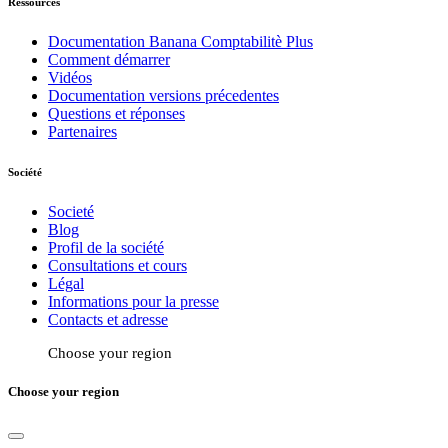
Ressources
Documentation Banana Comptabilitè Plus
Comment démarrer
Vidéos
Documentation versions précedentes
Questions et réponses
Partenaires
Société
Societé
Blog
Profil de la société
Consultations et cours
Légal
Informations pour la presse
Contacts et adresse
Choose your region
Choose your region