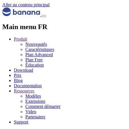
Aller au contenu principal
Main menu FR
Produit
Nouveautés
Caractéristiques
Plan Advanced
Plan Free
Éducation
Download
Prix
Blog
Documentation
Ressources
Modèles
Extensions
Comment démarrer
Video
Partenaires
Support