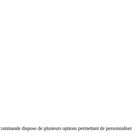
e commande dispose de plusieurs options permettant de personnaliser