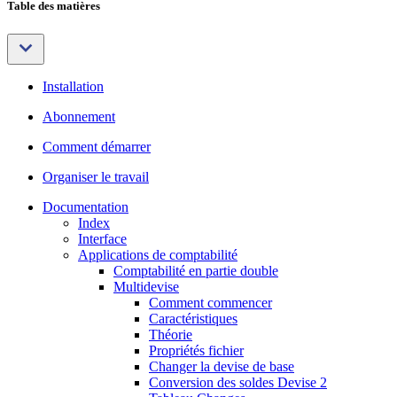
Table des matières
Installation
Abonnement
Comment démarrer
Organiser le travail
Documentation
Index
Interface
Applications de comptabilité
Comptabilité en partie double
Multidevise
Comment commencer
Caractéristiques
Théorie
Propriétés fichier
Changer la devise de base
Conversion des soldes Devise 2