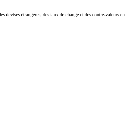
des devises étrangères, des taux de change et des contre-valeurs en