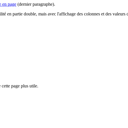
e en page
(dernier paragraphe).
ité en partie double, mais avec l'affichage des colonnes et des valeurs 
cette page plus utile.