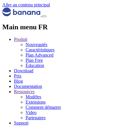
Aller au contenu principal
Main menu FR
Produit
Nouveautés
Caractéristiques
Plan Advanced
Plan Free
Éducation
Download
Prix
Blog
Documentation
Ressources
Modèles
Extensions
Comment démarrer
Video
Partenaires
Support