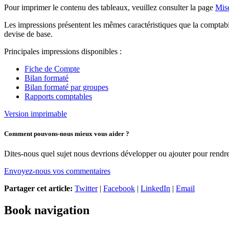
Pour imprimer le contenu des tableaux, veuillez consulter la page
Mis
Les impressions présentent les mêmes caractéristiques que la comptabil
devise de base.
Principales impressions disponibles :
Fiche de Compte
Bilan formaté
Bilan formaté par groupes
Rapports comptables
Version imprimable
Comment pouvons-nous mieux vous aider ?
Dites-nous quel sujet nous devrions développer ou ajouter pour rendre 
Envoyez-nous vos commentaires
Partager cet article:
Twitter
|
Facebook
|
LinkedIn
|
Email
Book navigation