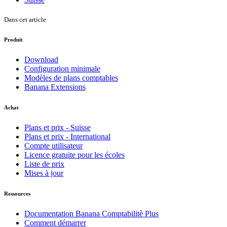
Dans cet article
Produit
Download
Configuration minimale
Modèles de plans comptables
Banana Extensions
Achat
Plans et prix - Suisse
Plans et prix - International
Compte utilisateur
Licence gratuite pour les écoles
Liste de prix
Mises à jour
Ressources
Documentation Banana Comptabilitè Plus
Comment démarrer