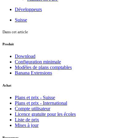
Développeurs
Suisse
Dans cet article
Produit
Download
Configuration minimale
Modèles de plans comptables
Banana Extensions
Achat
Plans et prix - Suisse
Plans et prix - International
Compte utilisateur
Licence gratuite pour les écoles
Liste de prix
Mises à jour
Ressources