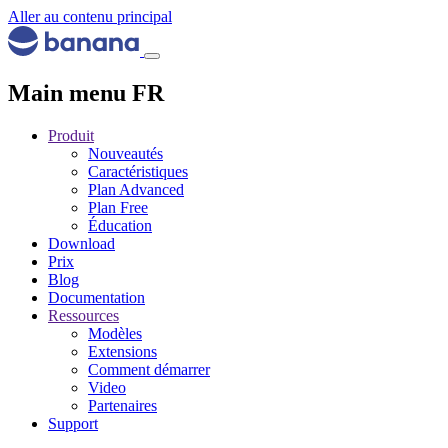
Aller au contenu principal
Main menu FR
Produit
Nouveautés
Caractéristiques
Plan Advanced
Plan Free
Éducation
Download
Prix
Blog
Documentation
Ressources
Modèles
Extensions
Comment démarrer
Video
Partenaires
Support