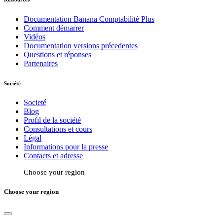
Documentation Banana Comptabilitè Plus
Comment démarrer
Vidéos
Documentation versions précedentes
Questions et réponses
Partenaires
Société
Societé
Blog
Profil de la société
Consultations et cours
Légal
Informations pour la presse
Contacts et adresse
Choose your region
Choose your region