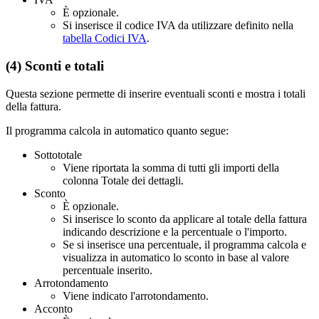
È opzionale.
Si inserisce il codice IVA da utilizzare definito nella
tabella Codici IVA
.
(4) Sconti e totali
Questa sezione permette di inserire eventuali sconti e mostra i totali
della fattura.
Il programma calcola in automatico quanto segue:
Sottototale
Viene riportata la somma di tutti gli importi della
colonna Totale dei dettagli.
Sconto
È opzionale.
Si inserisce lo sconto da applicare al totale della fattura
indicando descrizione e la percentuale o l'importo.
Se si inserisce una percentuale, il programma calcola e
visualizza in automatico lo sconto in base al valore
percentuale inserito.
Arrotondamento
Viene indicato l'arrotondamento.
Acconto