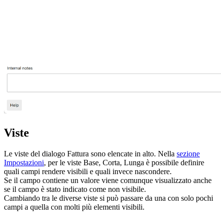
Viste
Le viste del dialogo Fattura sono elencate in alto. Nella
sezione
Impostazioni
, per le viste Base, Corta, Lunga è possibile definire
quali campi rendere visibili e quali invece nascondere.
Se il campo contiene un valore viene comunque visualizzato anche
se il campo è stato indicato come non visibile.
Cambiando tra le diverse viste si può passare da una con solo pochi
campi a quella con molti più elementi visibili.