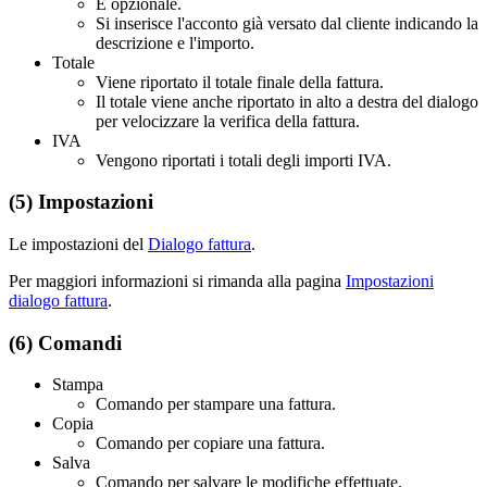
È opzionale.
Si inserisce l'acconto già versato dal cliente indicando la
descrizione e l'importo.
Totale
Viene riportato il totale finale della fattura.
Il totale viene anche riportato in alto a destra del dialogo
per velocizzare la verifica della fattura.
IVA
Vengono riportati i totali degli importi IVA.
(5) Impostazioni
Le impostazioni del
Dialogo fattura
.
Per maggiori informazioni si rimanda alla pagina
Impostazioni
dialogo fattura
.
(6) Comandi
Stampa
Comando per stampare una fattura.
Copia
Comando per copiare una fattura.
Salva
Comando per salvare le modifiche effettuate.