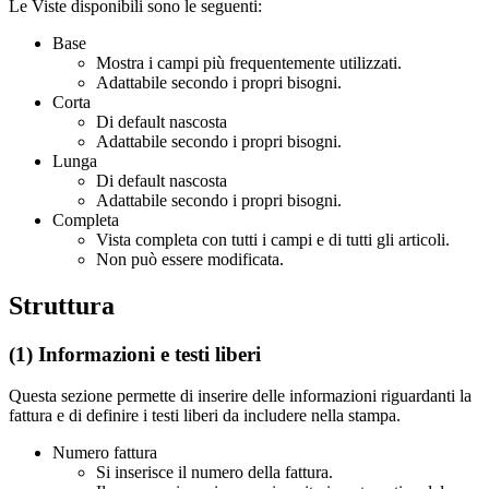
Le Viste disponibili sono le seguenti:
Base
Mostra i campi più frequentemente utilizzati.
Adattabile secondo i propri bisogni.
Corta
Di default nascosta
Adattabile secondo i propri bisogni.
Lunga
Di default nascosta
Adattabile secondo i propri bisogni.
Completa
Vista completa con tutti i campi e di tutti gli articoli.
Non può essere modificata.
Struttura
(1) Informazioni e testi liberi
Questa sezione permette di inserire delle informazioni riguardanti la
fattura e di definire i testi liberi da includere nella stampa.
Numero fattura
Si inserisce il numero della fattura.