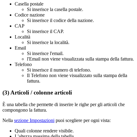
Casella postale
Si inserisce la casella postale.
Codice nazione
Si inserisce il codice della nazione.
CAP
Si inserisce il CAP.
Località
Si inserisce la località.
Email
Si inserisce l'email.
l'Email non viene visualizzata sulla stampa della fattura.
Telefono
Si inserisce il numero di telefono.
Il Telefono non viene visualizzato sulla stampa della
fattura.
(3) Articoli / colonne articoli
È una tabella che permette di inserire le righe per gli articoli che
compongono la fattura.
Nella
sezione Impostazioni
puoi scegliere per ogni vista:
Quali colonne rendere visibile.
L'altezza massima della tabella.