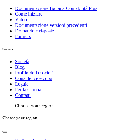
Documentazione Banana Contabilità Plus
Come iniziare
Video
Documentazione versioni precedenti
Domande e risposte
Partners
Società
Società
Blog
Profilo della società
Consulenze e corsi
Legale
Per la stampa
Contatti
Choose your region
Choose your region