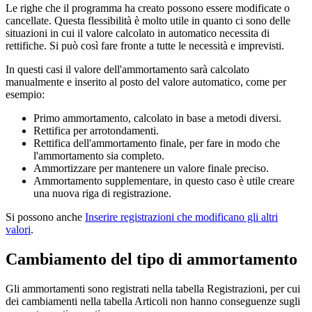
Le righe che il programma ha creato possono essere modificate o
cancellate. Questa flessibilità è molto utile in quanto ci sono delle
situazioni in cui il valore calcolato in automatico necessita di
rettifiche. Si può così fare fronte a tutte le necessità e imprevisti.
In questi casi il valore dell'ammortamento sarà calcolato
manualmente e inserito al posto del valore automatico, come per
esempio:
Primo ammortamento, calcolato in base a metodi diversi.
Rettifica per arrotondamenti.
Rettifica dell'ammortamento finale, per fare in modo che
l'ammortamento sia completo.
Ammortizzare per mantenere un valore finale preciso.
Ammortamento supplementare, in questo caso è utile creare
una nuova riga di registrazione.
Si possono anche
Inserire registrazioni che modificano gli altri
valori
.
Cambiamento del tipo di ammortamento
Gli ammortamenti sono registrati nella tabella Registrazioni, per cui
dei cambiamenti nella tabella Articoli non hanno conseguenze sugli