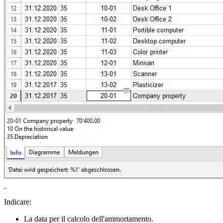
Indicare:
La data per il calcolo dell'ammortamento.