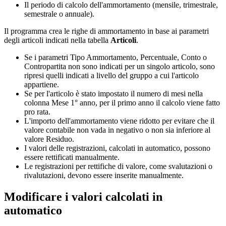
Il periodo di calcolo dell'ammortamento (mensile, trimestrale,
semestrale o annuale).
Il programma crea le righe di ammortamento in base ai parametri
degli articoli indicati nella tabella
Articoli
.
Se i parametri Tipo Ammortamento, Percentuale, Conto o
Contropartita non sono indicati per un singolo articolo, sono
ripresi quelli indicati a livello del gruppo a cui l'articolo
appartiene.
Se per l'articolo è stato impostato il numero di mesi nella
colonna Mese 1° anno, per il primo anno il calcolo viene fatto
pro rata.
L'importo dell'ammortamento viene ridotto per evitare che il
valore contabile non vada in negativo o non sia inferiore al
valore Residuo.
I valori delle registrazioni, calcolati in automatico, possono
essere rettificati manualmente.
Le registrazioni per rettifiche di valore, come svalutazioni o
rivalutazioni, devono essere inserite manualmente.
Modificare i valori calcolati in
automatico