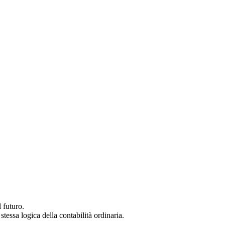
 futuro.
tessa logica della contabilità ordinaria.