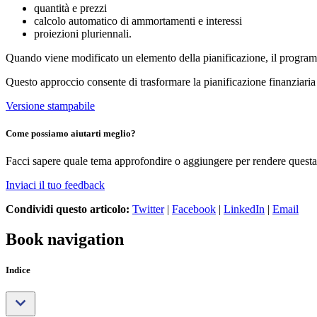
quantità e prezzi
calcolo automatico di ammortamenti e interessi
proiezioni pluriennali.
Quando viene modificato un elemento della pianificazione, il programm
Questo approccio consente di trasformare la pianificazione finanziari
Versione stampabile
Come possiamo aiutarti meglio?
Facci sapere quale tema approfondire o aggiungere per rendere questa 
Inviaci il tuo feedback
Condividi questo articolo:
Twitter
|
Facebook
|
LinkedIn
|
Email
Book navigation
Indice