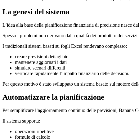
La genesi del sistema
L’idea alla base della pianificazione finanziaria di precisione nasce dal
Spesso i problemi non derivano dalla qualità dei prodotti o dei servizi
I tradizionali sistemi basati su fogli Excel rendevano complesso:
creare previsioni dettagliate
mantenere aggiornati i dati
simulare scenari differenti
verificare rapidamente l’impatto finanziario delle decisioni.
Per questo motivo è stato sviluppato un sistema basato sul motore della c
Automatizzare la pianificazione
Per semplificare l’aggiornamento continuo delle previsioni, Banana C
Il sistema supporta:
operazioni ripetitive
formule di calcolo