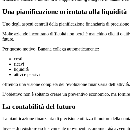
Una pianificazione orientata alla liquidità
Uno degli aspetti centrali della pianificazione finanziaria di precisione è
Molte aziende incontrano difficoltà non perché manchino clienti o atti
future.
Per questo motivo, Banana collega automaticamente:
costi
ricavi
liquidità
attivi e passivi
offrendo una visione completa dell’evoluzione finanziaria dell’attività.
L’obiettivo non è soltanto creare un preventivo economico, ma fornire
La contabilità del futuro
La pianificazione finanziaria di precisione utilizza il motore della conta
Invece di registrare esclusivamente movimenti economici già avvenuti,