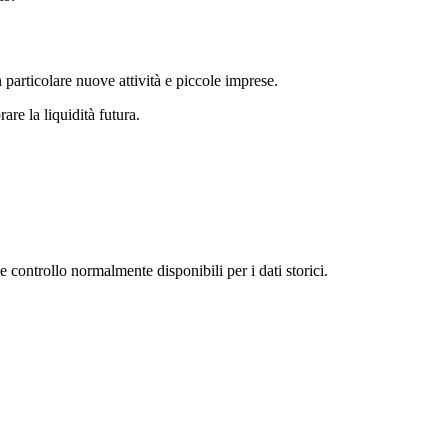
n particolare nuove attività e piccole imprese.
re la liquidità futura.
 e controllo normalmente disponibili per i dati storici.