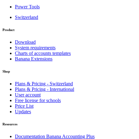
Power Tools
Switzerland
Product
Download
System requirements
Charts of accounts templates
Banana Extensions
Shop
Plans & Pricing - Switzerland
Plans & Pricing - International
User account
Free license for schools
Price List
Updates
Resources
Documentation Banana Accounting Plus