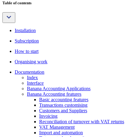
Table of contents
Installation
Subscription
How to start
Organising work
Documentation
Index
Interface
Banana Accounting Applications
Banana Accounting features
Basic accounting features
Transactions customising
Customers and Suppliers
Invoicing
Reconciliation of turnover with VAT returns
VAT Management
Import and automation