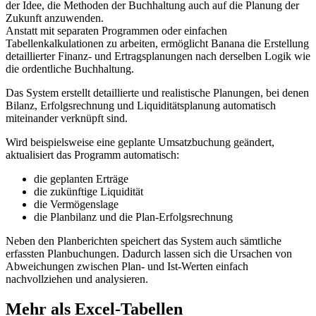
der Idee, die Methoden der Buchhaltung auch auf die Planung der
Zukunft anzuwenden.
Anstatt mit separaten Programmen oder einfachen
Tabellenkalkulationen zu arbeiten, ermöglicht Banana die Erstellung
detaillierter Finanz- und Ertragsplanungen nach derselben Logik wie
die ordentliche Buchhaltung.
Das System erstellt detaillierte und realistische Planungen, bei denen
Bilanz, Erfolgsrechnung und Liquiditätsplanung automatisch
miteinander verknüpft sind.
Wird beispielsweise eine geplante Umsatzbuchung geändert,
aktualisiert das Programm automatisch:
die geplanten Erträge
die zukünftige Liquidität
die Vermögenslage
die Planbilanz und die Plan-Erfolgsrechnung
Neben den Planberichten speichert das System auch sämtliche
erfassten Planbuchungen. Dadurch lassen sich die Ursachen von
Abweichungen zwischen Plan- und Ist-Werten einfach
nachvollziehen und analysieren.
Mehr als Excel-Tabellen