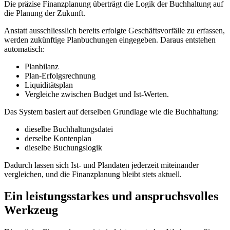
Die präzise Finanzplanung überträgt die Logik der Buchhaltung auf
die Planung der Zukunft.
Anstatt ausschliesslich bereits erfolgte Geschäftsvorfälle zu erfassen,
werden zukünftige Planbuchungen eingegeben. Daraus entstehen
automatisch:
Planbilanz
Plan-Erfolgsrechnung
Liquiditätsplan
Vergleiche zwischen Budget und Ist-Werten.
Das System basiert auf derselben Grundlage wie die Buchhaltung:
dieselbe Buchhaltungsdatei
derselbe Kontenplan
dieselbe Buchungslogik
Dadurch lassen sich Ist- und Plandaten jederzeit miteinander
vergleichen, und die Finanzplanung bleibt stets aktuell.
Ein leistungsstarkes und anspruchsvolles
Werkzeug