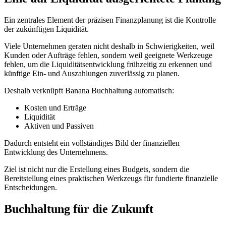
Ein zentrales Element der präzisen Finanzplanung ist die Kontrolle
der zukünftigen Liquidität.
Viele Unternehmen geraten nicht deshalb in Schwierigkeiten, weil
Kunden oder Aufträge fehlen, sondern weil geeignete Werkzeuge
fehlen, um die Liquiditätsentwicklung frühzeitig zu erkennen und
künftige Ein- und Auszahlungen zuverlässig zu planen.
Deshalb verknüpft Banana Buchhaltung automatisch:
Kosten und Erträge
Liquidität
Aktiven und Passiven
Dadurch entsteht ein vollständiges Bild der finanziellen
Entwicklung des Unternehmens.
Ziel ist nicht nur die Erstellung eines Budgets, sondern die
Bereitstellung eines praktischen Werkzeugs für fundierte finanzielle
Entscheidungen.
Buchhaltung für die Zukunft