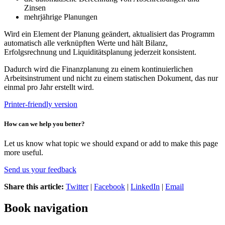
Zinsen
mehrjährige Planungen
Wird ein Element der Planung geändert, aktualisiert das Programm
automatisch alle verknüpften Werte und hält Bilanz,
Erfolgsrechnung und Liquiditätsplanung jederzeit konsistent.
Dadurch wird die Finanzplanung zu einem kontinuierlichen
Arbeitsinstrument und nicht zu einem statischen Dokument, das nur
einmal pro Jahr erstellt wird.
Printer-friendly version
How can we help you better?
Let us know what topic we should expand or add to make this page
more useful.
Send us your feedback
Share this article:
Twitter
|
Facebook
|
LinkedIn
|
Email
Book navigation