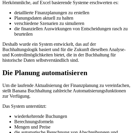
Herkömmliche, auf Excel basierende Systeme erschwerten es:
detaillierte Finanzplanungen zu erstellen
Planungsdaten aktuell zu halten
verschiedene Szenarien zu simulieren
die finanziellen Auswirkungen von Entscheidungen rasch zu
beurteilen
Deshalb wurde ein System entwickelt, das auf der
Buchhaltungslogik basiert und für die Zukunft dieselben Analyse-
und Kontrollmöglichkeiten bietet, die in der Buchhaltung für
historische Daten selbstverständlich sind.
Die Planung automatisieren
Um die laufende Aktualisierung der Finanzplanung zu vereinfachen,
stellt Banana Buchhaltung zahlreiche Automatisierungsfunktionen
zur Verfügung.
Das System unterstützt:
wiederkehrende Buchungen
Berechnungsformeln
Mengen und Preise
die automatische Berechnung von Abschreibungen und