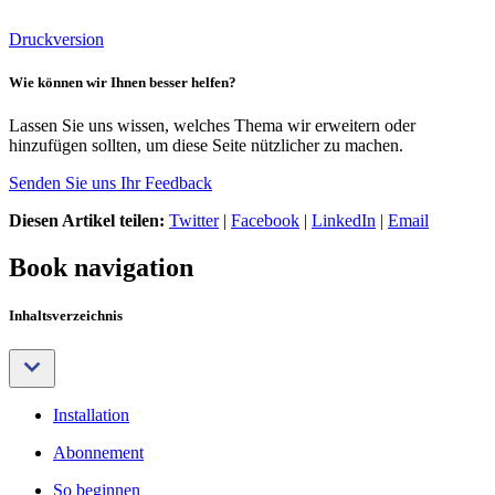
Druckversion
Wie können wir Ihnen besser helfen?
Lassen Sie uns wissen, welches Thema wir erweitern oder
hinzufügen sollten, um diese Seite nützlicher zu machen.
Senden Sie uns Ihr Feedback
Diesen Artikel teilen:
Twitter
|
Facebook
|
LinkedIn
|
Email
Book navigation
Inhaltsverzeichnis
Installation
Abonnement
So beginnen