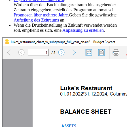
Wird ein über den Buchhaltungszeitraum hinausgehender
Zeitraum eingegeben, erstellt das Programm automatisch
Prognosen über mehrere Jahre
.Geben Sie die gewünschte
Aufteilung des Zeitraums
an.
Wenn die Druckeinstellung in Zukunft verwendet werden
soll, empfiehlt es sich, eine
Anpassung zu erstellen
.