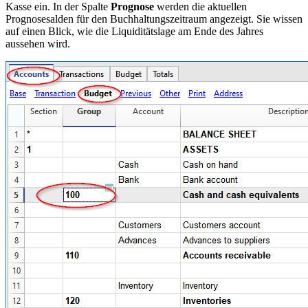
Kasse ein. In der Spalte
Prognose
werden die aktuellen
Prognosesalden für den Buchhaltungszeitraum angezeigt. Sie wissen
auf einen Blick, wie die Liquiditätslage am Ende des Jahres
aussehen wird.