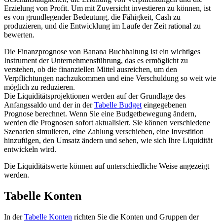
Erzielung von Profit. Um mit Zuversicht investieren zu können, ist
es von grundlegender Bedeutung, die Fähigkeit, Cash zu
produzieren, und die Entwicklung im Laufe der Zeit rational zu
bewerten.
Die Finanzprognose von Banana Buchhaltung ist ein wichtiges
Instrument der Unternehmensführung, das es ermöglicht zu
verstehen, ob die finanziellen Mittel ausreichen, um den
Verpflichtungen nachzukommen und eine Verschuldung so weit wie
möglich zu reduzieren.
Die Liquiditätsprojektionen werden auf der Grundlage des
Anfangssaldo und der in der
Tabelle Budget
eingegebenen
Prognose berechnet. Wenn Sie eine Budgetbewegung ändern,
werden die Prognosen sofort aktualisiert. Sie können verschiedene
Szenarien simulieren, eine Zahlung verschieben, eine Investition
hinzufügen, den Umsatz ändern und sehen, wie sich Ihre Liquidität
entwickeln wird.
Die Liquiditätswerte können auf unterschiedliche Weise angezeigt
werden.
Tabelle Konten
In der
Tabelle Konten
richten Sie die Konten und Gruppen der