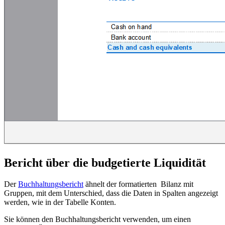
Bericht über die budgetierte Liquidität
Der
Buchhaltungsbericht
ähnelt der formatierten Bilanz mit
Gruppen, mit dem Unterschied, dass die Daten in Spalten angezeigt
werden, wie in der Tabelle Konten.
Sie können den Buchhaltungsbericht verwenden, um einen