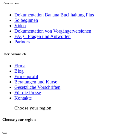
Ressourcen
Dokumentation Banana Buchhaltung Plus
So beginnen
Video
Dokumentation von Vorgängerversionen
FAQ - Fragen und Antworten
Partners
Über Banana.ch
Firma
Blog
Firmenprofil
Beratungen und Kurse
Gesetzliche Vorschriften
Für die Presse
Kontakte
Choose your region
Choose your region