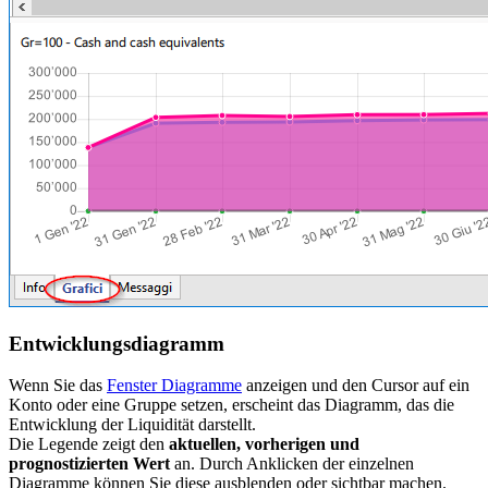
Entwicklungsdiagramm
Wenn Sie das
Fenster Diagramme
anzeigen und den Cursor auf ein
Konto oder eine Gruppe setzen, erscheint das Diagramm, das die
Entwicklung der Liquidität darstellt.
Die Legende zeigt den
aktuellen, vorherigen und
prognostizierten Wert
an. Durch Anklicken der einzelnen
Diagramme können Sie diese ausblenden oder sichtbar machen.