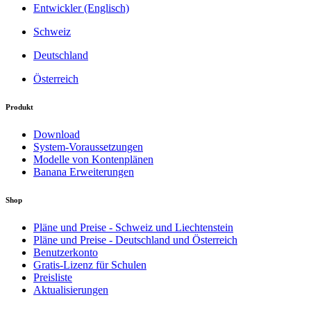
Entwickler (Englisch)
Schweiz
Deutschland
Österreich
Produkt
Download
System-Voraussetzungen
Modelle von Kontenplänen
Banana Erweiterungen
Shop
Pläne und Preise - Schweiz und Liechtenstein
Pläne und Preise - Deutschland und Österreich
Benutzerkonto
Gratis-Lizenz für Schulen
Preisliste
Aktualisierungen