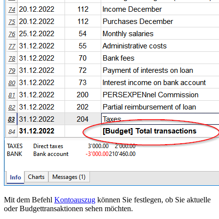
Mit dem Befehl
Kontoauszug
können Sie festlegen, ob Sie aktuelle
oder Budgettransaktionen sehen möchten.