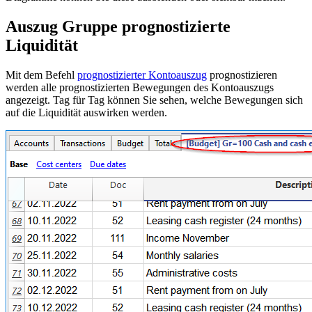
Auszug Gruppe prognostizierte
Liquidität
Mit dem Befehl
prognostizierter Kontoauszug
prognostizieren
werden alle prognostizierten Bewegungen des Kontoauszugs
angezeigt. Tag für Tag können Sie sehen, welche Bewegungen sich
auf die Liquidität auswirken werden.