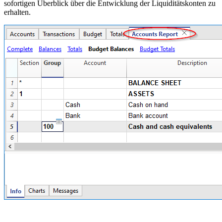
sofortigen Überblick über die Entwicklung der Liquiditätskonten zu
erhalten.