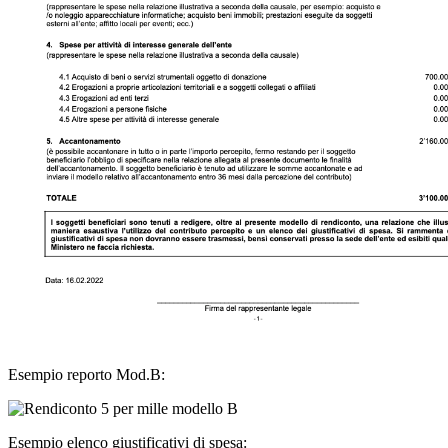
Esempio reporto Mod.B:
Esempio elenco giustificativi di spesa: