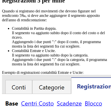
Registrazioni 5 per mille
Quando si registrano dei movimenti che devono figurare nel
rendiconto 5‰, si deve anche aggiungere il segmento apposito
dell'anno di rendicontazione:
Contabilità in Partita doppia.
Il segmento va aggiunto subito dopo il conto del costo o del
ricavo.
Aggiungendo i due punti ":" dopo il conto, il programma
mostra la lista dei segmenti fra cui scegliere.
Contabilità Entrate e Uscite.
Il segmento va aggiunto subito dopo la categoria.
Aggiungendo i due punti ":" dopo la categoria, il programma
mostra la lista dei segmenti fra cui scegliere.
Esempio di registrazioni contabilità Entrate e Uscite: