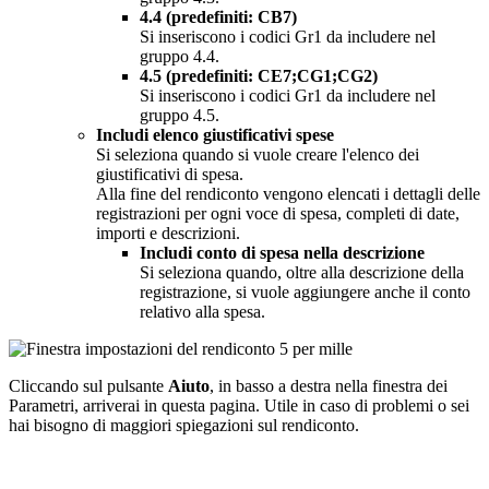
4.4 (predefiniti: CB7)
Si inseriscono i codici Gr1 da includere nel
gruppo 4.4.
4.5 (predefiniti: CE7;CG1;CG2)
Si inseriscono i codici Gr1 da includere nel
gruppo 4.5.
Includi elenco giustificativi spese
Si seleziona quando si vuole creare l'elenco dei
giustificativi di spesa.
Alla fine del rendiconto vengono elencati i dettagli delle
registrazioni per ogni voce di spesa, completi di date,
importi e descrizioni.
Includi conto di spesa nella descrizione
Si seleziona quando, oltre alla descrizione della
registrazione, si vuole aggiungere anche il conto
relativo alla spesa.
Cliccando sul pulsante
Aiuto
, in basso a destra nella finestra dei
Parametri, arriverai in questa pagina. Utile in caso di problemi o sei
hai bisogno di maggiori spiegazioni sul rendiconto.