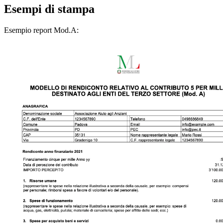
Esempi di stampa
Esempio report Mod.A: