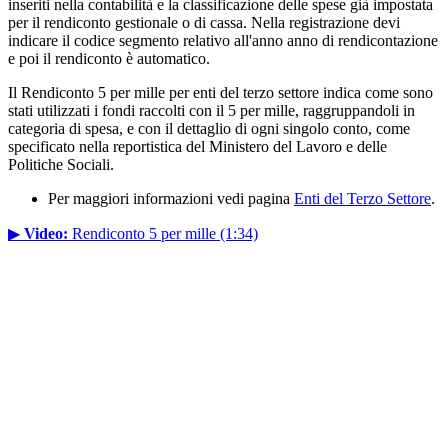
inseriti nella contabilità e la classificazione delle spese già impostata
per il rendiconto gestionale o di cassa. Nella registrazione devi
indicare il codice segmento relativo all'anno anno di rendicontazione
e poi il rendiconto è automatico.
Il Rendiconto 5 per mille per enti del terzo settore indica come sono
stati utilizzati i fondi raccolti con il 5 per mille, raggruppandoli in
categoria di spesa, e con il dettaglio di ogni singolo conto, come
specificato nella reportistica del Ministero del Lavoro e delle
Politiche Sociali.
Per maggiori informazioni vedi pagina
Enti del Terzo Settore
.
▶
Video:
Rendiconto 5 per mille (1:34)