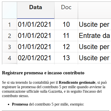
Registrare promessa e incasso contributo
Se si sta tenendo la contabilità per il
Rendiconto gestionale
, si può
registrare la promessa del contributo 5 per mille quando avviene la
comunicazione ufficiale sulla Gazzetta, e in seguito l'incasso del
contributo stesso.
Promessa
del contributo 5 per mille, esempio: