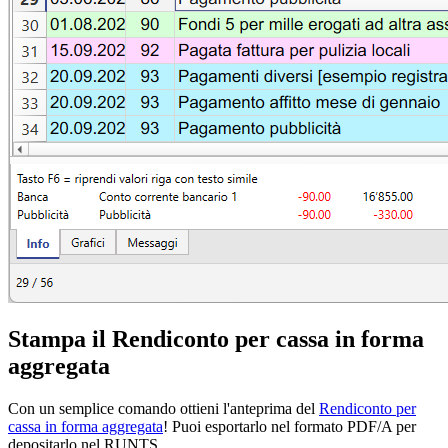
Stampa il Rendiconto per cassa in forma
aggregata
Con un semplice comando ottieni l'anteprima del
Rendiconto per
cassa in forma aggregata
! Puoi esportarlo nel formato PDF/A per
depositarlo nel RUNTS.