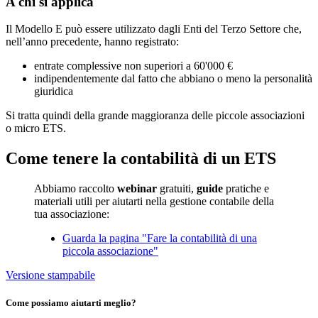
A chi si applica
Il Modello E può essere utilizzato dagli Enti del Terzo Settore che,
nell’anno precedente, hanno registrato:
entrate complessive non superiori a 60'000 €
indipendentemente dal fatto che abbiano o meno la personalità
giuridica
Si tratta quindi della grande maggioranza delle piccole associazioni
o micro ETS.
Come tenere la contabilità di un ETS
Abbiamo raccolto
webinar
gratuiti,
guide
pratiche e
materiali utili per aiutarti nella gestione contabile della
tua associazione:
Guarda la pagina "Fare la contabilità di una
piccola associazione"
Versione stampabile
Come possiamo aiutarti meglio?