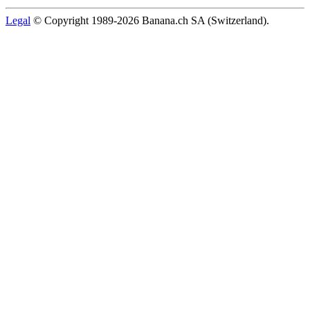
Legal
© Copyright 1989-2026 Banana.ch SA (Switzerland).