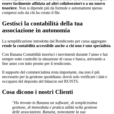
essere facilmente affidata ad altri collaboratori o a un nuovo
tesoriere
. Non si dipende più da formule e automatismi spesso
compresi solo da chi ha creato il file.
Gestisci la contabilità della tua
associazione in autonomia
La semplificazione introdotta dal Rendiconto per cassa aggregato
rende la contabilità accessibile anche a chi non è uno specialista
.
Con Banana Contabilità inserisci i movimenti durante l’anno e hai
sempre sotto controllo la situazione di cassa e banca, arrivando a
fine anno con tutto pronto per il rendiconto.
Il supporto del commercialista resta importante, ma non è più
necessario per la gestione quotidiana: dovrà solo verificare i dati e
occuparsi del deposito del bilancio nel RUNTS.
Cosa dicono i nostri Clienti
"Ho trovato in Banana un software, di semplicissima
gestione, di immediata e pratica utilità nella gestione
delle associazioni. Banana, nonostante la sua