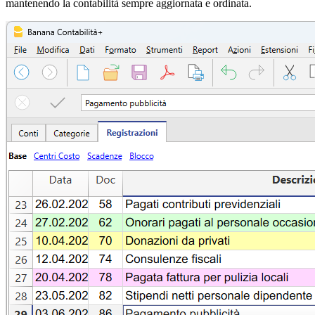
mantenendo la contabilità sempre aggiornata e ordinata.