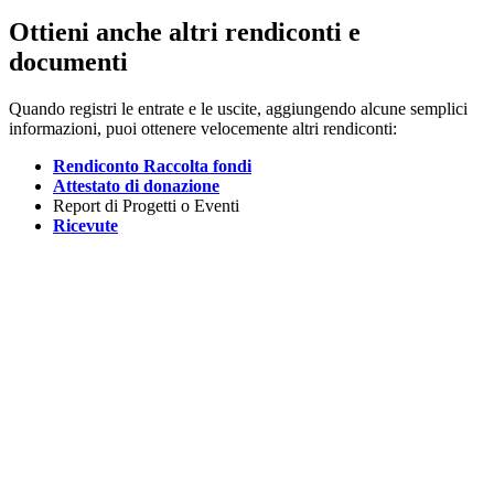
Ottieni anche altri rendiconti e
documenti
Quando registri le entrate e le uscite, aggiungendo alcune semplici
informazioni, puoi ottenere velocemente altri rendiconti:
Rendiconto Raccolta fondi
Attestato di donazione
Report di Progetti o Eventi
Ricevute