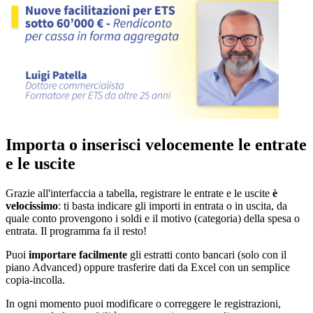
Importa o inserisci velocemente le entrate
e le uscite
Grazie all'interfaccia a tabella, registrare le entrate e le uscite
è
velocissimo
: ti basta indicare gli importi in entrata o in uscita, da
quale conto provengono i soldi e il motivo (categoria) della spesa o
entrata. Il programma fa il resto!
Puoi
importare facilmente
gli estratti conto bancari (solo con il
piano Advanced) oppure trasferire dati da Excel con un semplice
copia-incolla.
In ogni momento puoi modificare o correggere le registrazioni,