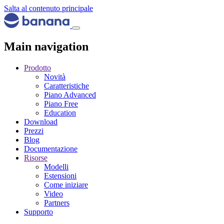
Salta al contenuto principale
Main navigation
Prodotto
Novità
Caratteristiche
Piano Advanced
Piano Free
Education
Download
Prezzi
Blog
Documentazione
Risorse
Modelli
Estensioni
Come iniziare
Video
Partners
Supporto