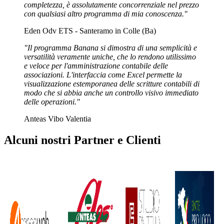
completezza, è assolutamente concorrenziale nel prezzo
con qualsiasi altro programma di mia conoscenza."
Eden Odv ETS - Santeramo in Colle (Ba)
"Il programma Banana si dimostra di una semplicità e
versatilità veramente uniche, che lo rendono utilissimo
e veloce per l'amministrazione contabile delle
associazioni. L'interfaccia come Excel permette la
visualizzazione estemporanea delle scritture contabili di
modo che si abbia anche un controllo visivo immediato
delle operazioni."
Anteas Vibo Valentia
Alcuni nostri Partner e Clienti