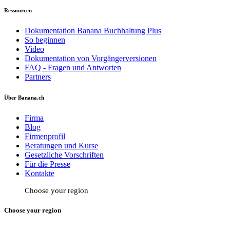
Ressourcen
Dokumentation Banana Buchhaltung Plus
So beginnen
Video
Dokumentation von Vorgängerversionen
FAQ - Fragen und Antworten
Partners
Über Banana.ch
Firma
Blog
Firmenprofil
Beratungen und Kurse
Gesetzliche Vorschriften
Für die Presse
Kontakte
Choose your region
Choose your region