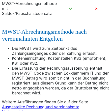
MWST-Abrechnungsmethode
mit
✓
✗
Saldo-/Pauschalsteuersatz
MWST-Abrechnungsmethode nach
vereinnahmten Entgelten
Die MWST wird zum Zeitpunkt des
Zahlungseinganges oder der Zahlung erfasst.
Konteneinrichtung: Kostenstellen KS3 (empfohlen),
KS1 oder KS2.
Die Erfassung der Rechnungsausstellung enthält
den MWST-Code zwischen Eckklammern [] und der
MWST-Betrag wird somit nicht in der Buchhaltung
registriert; aus diesem Grund kann der Betrag nicht
netto angegeben werden, da der Bruttobetrag nicht
berechnet wird.
Weitere Ausführungen finden Sie auf der Seite
Ausgestellte Rechnung und vereinnahmte