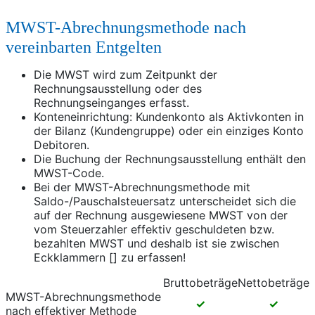
MWST-Abrechnungsmethode nach
vereinbarten Entgelten
Die MWST wird zum Zeitpunkt der
Rechnungsausstellung oder des
Rechnungseinganges erfasst.
Konteneinrichtung: Kundenkonto als Aktivkonten in
der Bilanz (Kundengruppe) oder ein einziges Konto
Debitoren.
Die Buchung der Rechnungsausstellung enthält den
MWST-Code.
Bei der MWST-Abrechnungsmethode mit
Saldo-/Pauschalsteuersatz unterscheidet sich die
auf der Rechnung ausgewiesene MWST von der
vom Steuerzahler effektiv geschuldeten bzw.
bezahlten MWST und deshalb ist sie zwischen
Eckklammern [] zu erfassen!
Bruttobeträge
Nettobeträge
MWST-Abrechnungsmethode
✓
✓
nach effektiver Methode