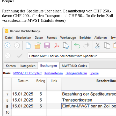
Beispiel
Rechnung des Spediteurs über einen Gesamtbetrag von CHF 250.-,
davon CHF 200.- für den Transport und CHF 50.- für die beim Zoll
vorausbezahlte MWST (Einfuhrsteuer).