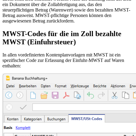
ein Dokument über die Zollabfertigung aus, das den
steuerpflichtigen Betrag (Warenwert) sowie den bezahlten MWST-
Betrag ausweist. MWST-pflichtige Personen können den
ausgewiesenen Betrag zurückfordern.
MWST-Codes für die im Zoll bezahlte
MWST (Einfuhrsteuer)
In allen vordefinierten Kontenplanvorlagen mit MWST ist ein
spezifischer Code zur Erfassung der Einfuhr-MWST auf Waren
enthalten: