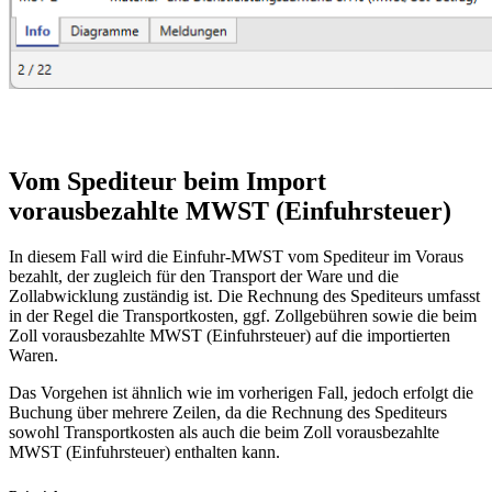
Vom Spediteur beim Import
vorausbezahlte MWST (Einfuhrsteuer)
In diesem Fall wird die Einfuhr-MWST vom Spediteur im Voraus
bezahlt, der zugleich für den Transport der Ware und die
Zollabwicklung zuständig ist. Die Rechnung des Spediteurs umfasst
in der Regel die Transportkosten, ggf. Zollgebühren sowie die beim
Zoll vorausbezahlte MWST (Einfuhrsteuer) auf die importierten
Waren.
Das Vorgehen ist ähnlich wie im vorherigen Fall, jedoch erfolgt die
Buchung über mehrere Zeilen, da die Rechnung des Spediteurs
sowohl Transportkosten als auch die beim Zoll vorausbezahlte
MWST (Einfuhrsteuer) enthalten kann.