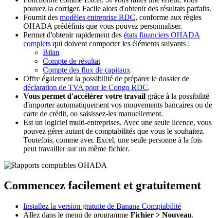
pouvez la corriger. Facile alors d'obtenir des résultats parfaits.
Fournit des
modèles entreprise RDC
, conforme aux règles
OHADA
prédéfinis que vous pouvez personnaliser.
Permet d'obtenir rapidement des
états financiers OHADA
complets
qui doivent comporter les éléments suivants :
Bilan
Compte de résultat
Compte des flux de capitaux
Offre également la possibilité de préparer le dossier de
déclaration de TVA pour le Congo RDC
.
Vous permet d'accélérer votre travail
grâce à la possibilité
d'importer automatiquement vos mouvements bancaires ou de
carte de crédit, ou saisissez-les manuellement.
Est un logiciel multi-entreprises. Avec une seule licence, vous
pouvez gérer autant de comptabilités que vous le souhaitez.
Toutefois, comme avec Excel, une seule personne à la fois
peut travailler sur un même fichier.
Commencez facilement et gratuitement
Installez la version gratuite de Banana Comptabilité
Allez dans le menu de programme
Fichier > Nouveau
.