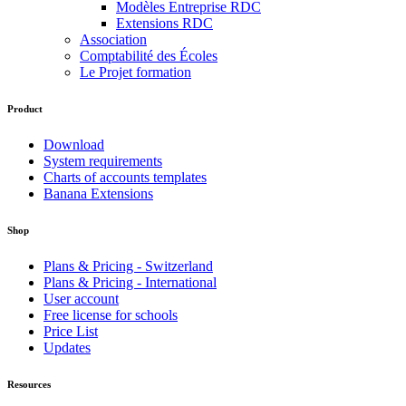
Modèles Entreprise RDC
Extensions RDC
Association
Comptabilité des Écoles
Le Projet formation
Product
Download
System requirements
Charts of accounts templates
Banana Extensions
Shop
Plans & Pricing - Switzerland
Plans & Pricing - International
User account
Free license for schools
Price List
Updates
Resources