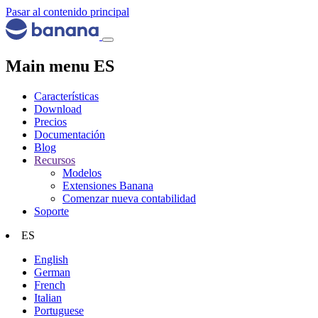
Pasar al contenido principal
Main menu ES
Características
Download
Precios
Documentación
Blog
Recursos
Modelos
Extensiones Banana
Comenzar nueva contabilidad
Soporte
ES
English
German
French
Italian
Portuguese