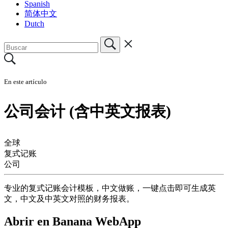
Spanish
简体中文
Dutch
En este artículo
公司会计 (含中英文报表)
全球
复式记账
公司
专业的复式记账会计模板，中文做账，一键点击即可生成英
文，中文及中英文对照的财务报表。
Abrir en Banana WebApp