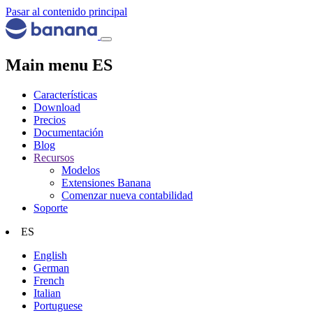
Pasar al contenido principal
Main menu ES
Características
Download
Precios
Documentación
Blog
Recursos
Modelos
Extensiones Banana
Comenzar nueva contabilidad
Soporte
ES
English
German
French
Italian
Portuguese