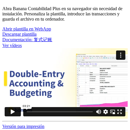
Abra Banana Contabilidad Plus en su navegador sin necesidad de
instalación. Personaliza la plantilla, introduce las transacciones y
guarda el archivo en tu ordenador.
Abrir plantilla en WebApp
Descargar plantilla
Documentación:
复式记账
Ver vídeos
Versión para impresión