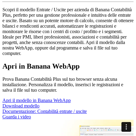
Scopri il modello Entrate / Uscite per azienda di Banana Contabilità
Plus, perfetto per una gestione professionale e intuitiva delle entrate
e uscite. Basato su un potente motore di calcolo, consente di ottenere
bilanci e rendiconti accurati, automatizzare le registrazioni e
monitorare le risorse con i centri di costo / profitto e i segmenti.
Ideale per PMI, liberi professionisti, associazioni e contabilità per
progetti, anche senza conoscenze contabili. Apri il modello dalla
nostra WebApp, oppure dal programma e salva il file sul tuo
computer.
Apri in Banana WebApp
Prova Banana Contabilità Plus sul tuo browser senza alcuna
installazione. Personalizza il modello, inserisci le registrazioni e
salva il file sul tuo computer.
Apri il modello in Banana WebApp
Download modello
Documentazione:
Contabilità entrate / uscite
Guarda i video