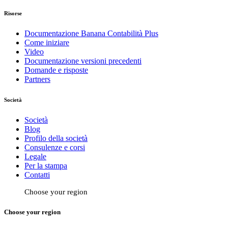
Risorse
Documentazione Banana Contabilità Plus
Come iniziare
Video
Documentazione versioni precedenti
Domande e risposte
Partners
Società
Società
Blog
Profilo della società
Consulenze e corsi
Legale
Per la stampa
Contatti
Choose your region
Choose your region