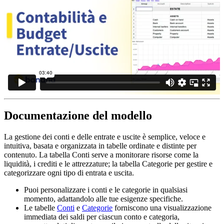
Documentazione del modello
La gestione dei conti e delle entrate e uscite è semplice, veloce e
intuitiva, basata e organizzata in tabelle ordinate e distinte per
contenuto. La tabella Conti serve a monitorare risorse come la
liquidità, i crediti e le attrezzature; la tabella Categorie per gestire e
categorizzare ogni tipo di entrata e uscita.
Puoi personalizzare i conti e le categorie in qualsiasi
momento, adattandolo alle tue esigenze specifiche.
Le tabelle
Conti
e
Categorie
forniscono una visualizzazione
immediata dei saldi per ciascun conto e categoria,