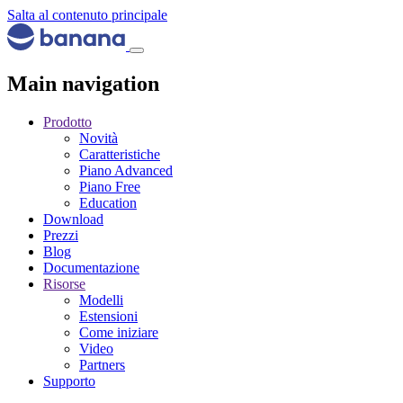
Salta al contenuto principale
Main navigation
Prodotto
Novità
Caratteristiche
Piano Advanced
Piano Free
Education
Download
Prezzi
Blog
Documentazione
Risorse
Modelli
Estensioni
Come iniziare
Video
Partners
Supporto