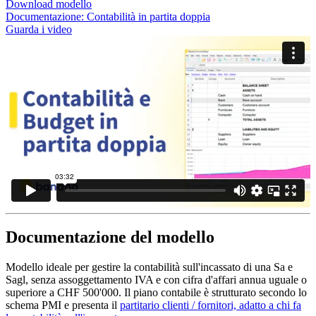
Download modello
Documentazione:
Contabilità in partita doppia
Guarda i video
Documentazione del modello
Modello ideale per gestire la contabilità sull'incassato di una Sa e
Sagl, senza assoggettamento IVA e con cifra d'affari annua uguale o
superiore a CHF 500'000. Il piano contabile è strutturato secondo lo
schema PMI e presenta il
partitario clienti / fornitori, adatto a chi fa