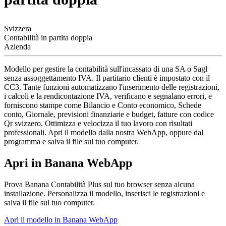
Svizzera
Contabilità in partita doppia
Azienda
Modello per gestire la contabilità sull'incassato di una SA o Sagl
senza assoggettamento IVA. Il partitario clienti è impostato con il
CC3. Tante funzioni automatizzano l'inserimento delle registrazioni,
i calcoli e la rendicontazione IVA, verificano e segnalano errori, e
forniscono stampe come Bilancio e Conto economico, Schede
conto, Giornale, previsioni finanziarie e budget, fatture con codice
Qr svizzero. Ottimizza e velocizza il tuo lavoro con risultati
professionali. Apri il modello dalla nostra WebApp, oppure dal
programma e salva il file sul tuo computer.
Apri in Banana WebApp
Prova Banana Contabilità Plus sul tuo browser senza alcuna
installazione. Personalizza il modello, inserisci le registrazioni e
salva il file sul tuo computer.
Apri il modello in Banana WebApp