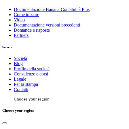
Documentazione Banana Contabilità Plus
Come iniziare
Video
Documentazione versioni precedenti
Domande e risposte
Partners
Società
Società
Blog
Profilo della società
Consulenze e corsi
Legale
Per la stampa
Contatti
Choose your region
Choose your region