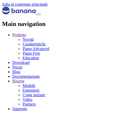
Salta al contenuto principale
Main navigation
Prodotto
Novità
Caratteristiche
Piano Advanced
Piano Free
Education
Download
Prezzi
Blog
Documentazione
Risorse
Modelli
Estensioni
Come iniziare
Video
Partners
Supporto