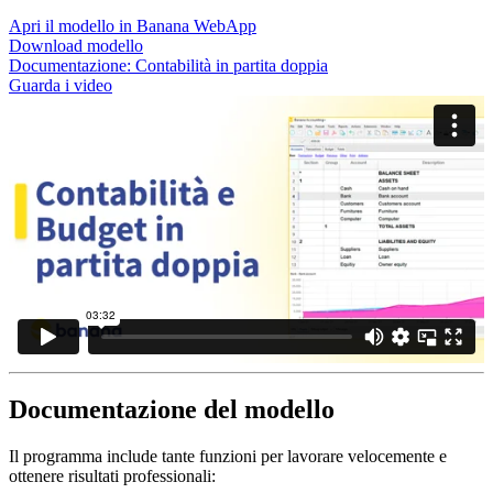
Apri il modello in Banana WebApp
Download modello
Documentazione:
Contabilità in partita doppia
Guarda i video
Documentazione del modello
Il programma include tante funzioni per lavorare velocemente e
ottenere risultati professionali: