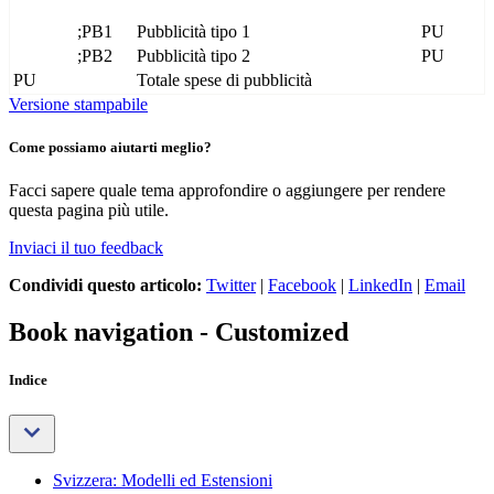
;PB1
Pubblicità tipo 1
PU
;PB2
Pubblicità tipo 2
PU
PU
Totale spese di pubblicità
Versione stampabile
Come possiamo aiutarti meglio?
Facci sapere quale tema approfondire o aggiungere per rendere
questa pagina più utile.
Inviaci il tuo feedback
Condividi questo articolo:
Twitter
|
Facebook
|
LinkedIn
|
Email
Book navigation - Customized
Indice
Svizzera: Modelli ed Estensioni