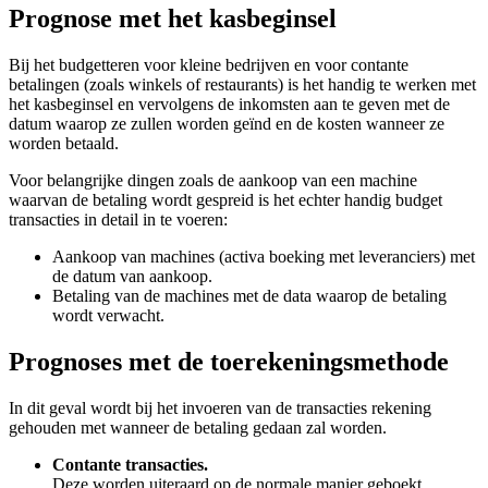
Prognose met het kasbeginsel
Bij het budgetteren voor kleine bedrijven en voor contante
betalingen (zoals winkels of restaurants) is het handig te werken met
het kasbeginsel en vervolgens de inkomsten aan te geven met de
datum waarop ze zullen worden geïnd en de kosten wanneer ze
worden betaald.
Voor belangrijke dingen zoals de aankoop van een machine
waarvan de betaling wordt gespreid is het echter handig budget
transacties in detail in te voeren:
Aankoop van machines (activa boeking met leveranciers) met
de datum van aankoop.
Betaling van de machines met de data waarop de betaling
wordt verwacht.
Prognoses met de toerekeningsmethode
In dit geval wordt bij het invoeren van de transacties rekening
gehouden met wanneer de betaling gedaan zal worden.
Contante transacties.
Deze worden uiteraard op de normale manier geboekt.