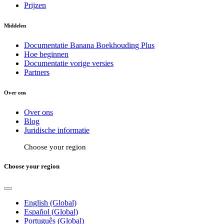
Prijzen
Middelen
Documentatie Banana Boekhouding Plus
Hoe beginnen
Documentatie vorige versies
Partners
Over ons
Over ons
Blog
Juridische informatie
Choose your region
Choose your region
English (Global)
Español (Global)
Português (Global)