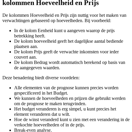
kolommen Hoeveelheid en Prijs
De kolommen Hoeveelheid en Prijs zijn nuttig voor het maken van
verwachtingen gebaseerd op hoeveelheden. Bij voorbeeld:
In de kolom Eenheid kunt u aangeven waarop de prijs
betrekking heeft.
De kolom hoeveelheid geeft het dagelijkse aantal bediende
plaatsen aan.
De kolom Prijs geeft de verwachte inkomsten voor ieder
couvert aan.
De kolom Bedrag wordt automatisch berekend op basis van
de aangegeven waarden.
Deze benadering biedt diverse voordelen:
Alle elementen van de prognose kunnen precies worden
gespecificeerd in het Budget.
We kunnen de hoeveelheden en prijzen die gebruikt werden
om de prognose te maken terugvinden.
Het budget veranderen is erg simpel, u kunt precies het
element veranderen dat u wilt.
Hoe de winst veranderd kunt u zien met een verandering in de
verkochte hoeveelheden of in de prijs.
Break-even analyse.