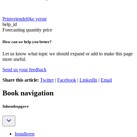
Printvriendelijke versie
help_id
Forecasting quantity price
How can we help you better?
Let us know what topic we should expand or add to make this page
more useful.
Send us your feedback
Share this article:
Twitter
|
Facebook
|
LinkedIn
|
Email
Book navigation
Inhoudsopgave
Installeren