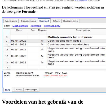
De kolommen Hoeveelheid en Prijs per eenheid worden zichtbaar in
de weergave
Formule
.
Voordelen van het gebruik van de