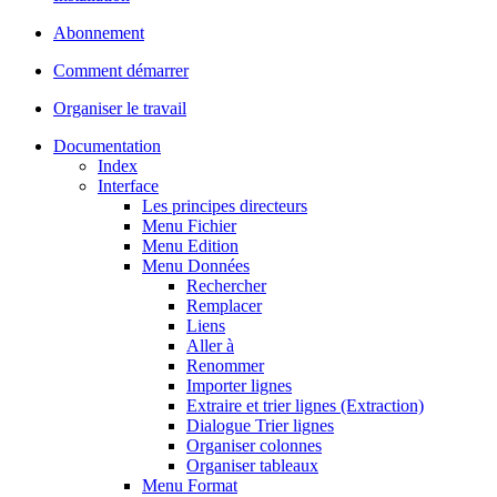
Abonnement
Comment démarrer
Organiser le travail
Documentation
Index
Interface
Les principes directeurs
Menu Fichier
Menu Edition
Menu Données
Rechercher
Remplacer
Liens
Aller à
Renommer
Importer lignes
Extraire et trier lignes (Extraction)
Dialogue Trier lignes
Organiser colonnes
Organiser tableaux
Menu Format