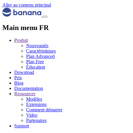
Aller au contenu principal
Main menu FR
Produit
Nouveautés
Caractéristiques
Plan Advanced
Plan Free
Éducation
Download
Prix
Blog
Documentation
Ressources
Modèles
Extensions
Comment démarrer
Video
Partenaires
Support