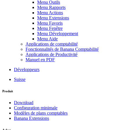
Menu Outils
Menu Rapports
Menu Actions
Menu Extensions
Menu Favoris
Menu Fenêtre
Menu Développement
Menu Aide
Applications de comptabilité
Fonctionnalités de Banana Comptabilité
Applications de Productivité
Manuel en PDF
Développeurs
Suisse
Produit
Download
Configuration minimale
Modèles de plans comptables
Banana Extensions