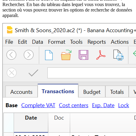
Rechercher. En bas du tableau dans lequel vous vous trouvez, la
section où vous pouvez trouver les options de recherche de données
apparaît.