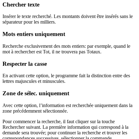
Chercher texte
Insérer le texte recherché. Les montants doivent être insérés sans le
séparateur pour les milliers.
Mots entiers uniquement
Recherche exclusivement des mots entiers: par exemple, quand le
mot à rechercher est Tot, il ne trouvera pas Totaux.
Respecter la casse
En activant cette option, le programme fait la distinction entre des
lettres majuscules et minuscules.
Zone de sélec. uniquement
Avec cette option, l’information est recherchée uniquement dans la
zone précédemment sélectionnée.
Pour commencer la recherche, il faut cliquer sur la touche
Rechercher suivant. La première information qui correspond à la
demande sera trouvée; pour continuer la recherche et trouver les
correspondances successives, sélectionner la commande