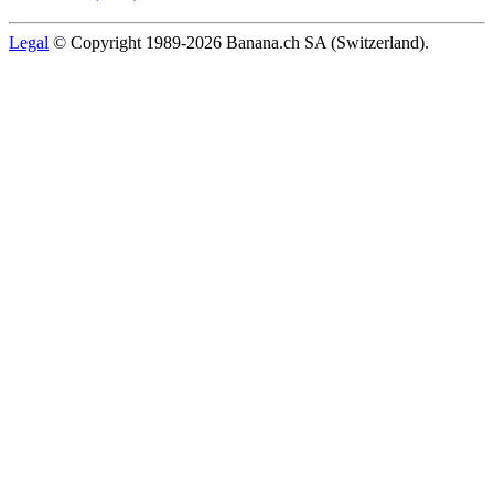
Legal
© Copyright 1989-2026 Banana.ch SA (Switzerland).