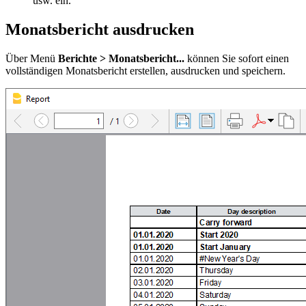
usw. ein.
Monatsbericht ausdrucken
Über Menü
Berichte > Monatsbericht...
können Sie sofort einen
vollständigen Monatsbericht erstellen, ausdrucken und speichern.