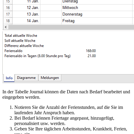
In der Tabelle Journal können die Daten nach Bedarf bearbeitet und
eingegeben werden.
Notieren Sie die Anzahl der Ferienstunden, auf die Sie im
laufenden Jahr Anspruch haben.
Bei Bedarf
können Feiertage
angepasst, hinzugefügt,
personalisiert usw. werden.
Geben Sie Ihre täglichen Arbeitsstunden, Krankheit, Ferien,