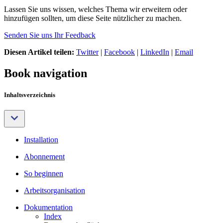
Lassen Sie uns wissen, welches Thema wir erweitern oder
hinzufügen sollten, um diese Seite nützlicher zu machen.
Senden Sie uns Ihr Feedback
Diesen Artikel teilen:
Twitter
|
Facebook
|
LinkedIn
|
Email
Book navigation
Inhaltsverzeichnis
Installation
Abonnement
So beginnen
Arbeitsorganisation
Dokumentation
Index