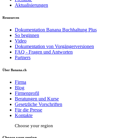
Aktualisierungen
Ressourcen
Dokumentation Banana Buchhaltung Plus
So beginnen
Video
Dokumentation von Vorgängerversionen
FAQ - Fragen und Antworten
Partners
Über Banana.ch
Firma
Blog
Firmenprofil
Beratungen und Kurse
Gesetzliche Vorschriften
Für die Presse
Kontakte
Choose your region
Choose your region