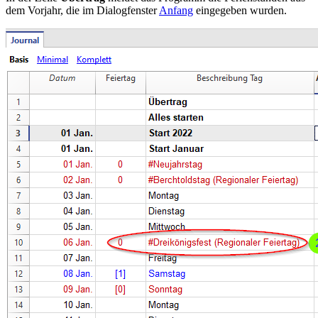
dem Vorjahr, die im Dialogfenster
Anfang
eingegeben wurden.