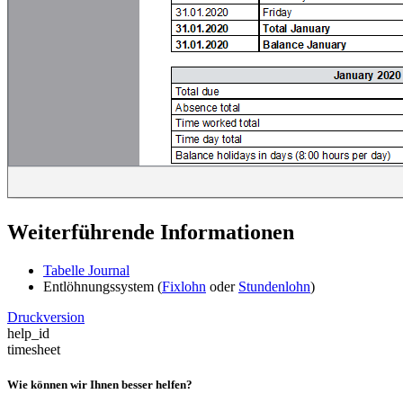
Weiterführende Informationen
Tabelle Journal
Entlöhnungssystem (
Fixlohn
oder
Stundenlohn
)
Druckversion
help_id
timesheet
Wie können wir Ihnen besser helfen?