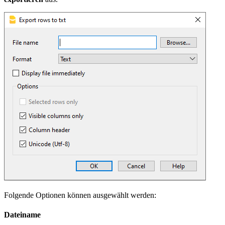
Folgende Optionen können ausgewählt werden:
Dateiname