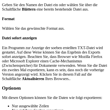
Geben Sie den Namen der Datei ein oder wählen Sie über die
Schaltfläche
Blättern
eine bereits bestehende Datei aus.
Format
Wählen Sie das gewünschte Format aus.
Datei sofort anzeigen
Ein Programm zur Anzeige der soeben erstellten TXT-Datei wird
gestartet. Auf diese Weise können Sie das Ergebnis des Exports
sofort anzeigen. Beachten Sie, dass Browser wie Mozilla Firefox
oder Microsoft Explorer einen Cache-Mechanismus
(Zwischenspeicher) für Dokumente verwenden. Wenn Sie die Datei
ein zweites Mal exportieren, kann es sein, dass noch die vorherige
Version angezeigt wird. Klicken Sie in diesem Fall auf die
Schaltfläche
Aktualisieren
Ihres Browsers..
Optionen
Mit diesen Optionen können Sie die Daten wie folgt exportieren:
Nur ausgewählte Zeilen