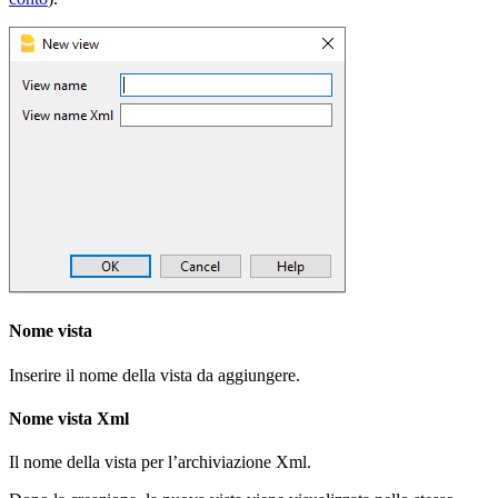
Nome vista
Inserire il nome della vista da aggiungere.
Nome vista Xml
Il nome della vista per l’archiviazione Xml.