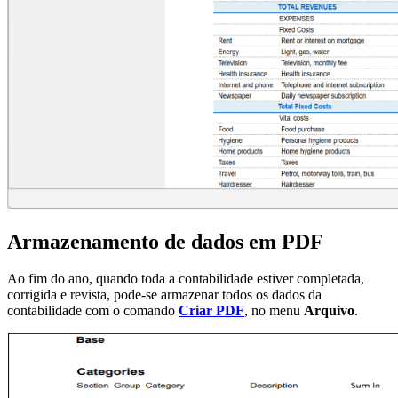
Armazenamento de dados em PDF
Ao fim do ano, quando toda a contabilidade estiver completada,
corrigida e revista, pode-se armazenar todos os dados da
contabilidade com o comando
Criar PDF
, no menu
Arquivo
.