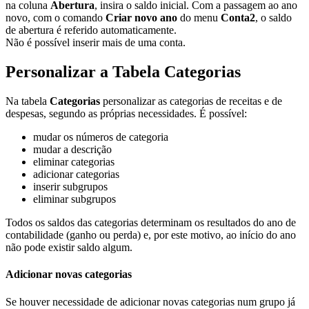
na coluna
Abertura
, insira o saldo inicial. Com a passagem ao ano
novo, com o comando
Criar novo ano
do menu
Conta2
, o saldo
de abertura é referido automaticamente.
Não é possível inserir mais de uma conta.
Personalizar a Tabela Categorias
Na tabela
Categorias
personalizar as categorias de receitas e de
despesas, segundo as próprias necessidades. É possível:
mudar os números de categoria
mudar a descrição
eliminar categorias
adicionar categorias
inserir subgrupos
eliminar subgrupos
Todos os saldos das categorias determinam os resultados do ano de
contabilidade (ganho ou perda) e, por este motivo, ao início do ano
não pode existir saldo algum.
Adicionar novas categorias
Se houver necessidade de adicionar novas categorias num grupo já