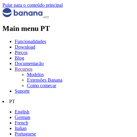
Pular para o conteúdo principal
Main menu PT
Funcionalidades
Download
Preços
Blog
Documentação
Recursos
Modelos
Extensões Banana
Como começar
Suporte
PT
English
German
French
Italian
Portuguese