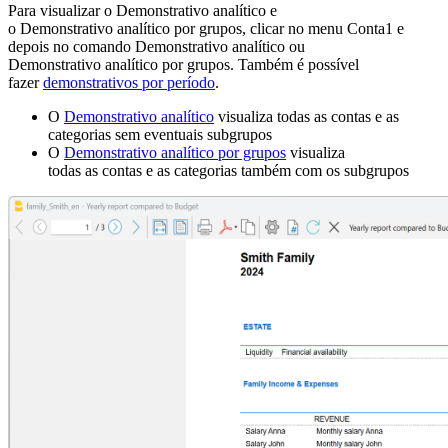
Para visualizar o Demonstrativo analítico e
o Demonstrativo analítico por grupos, clicar no menu Conta1 e
depois no comando Demonstrativo analítico ou
Demonstrativo analítico por grupos. Também é possível
fazer
demonstrativos por período
.
O
Demonstrativo analítico
visualiza todas as contas e as
categorias sem eventuais subgrupos
O
Demonstrativo analítico por grupos
visualiza
todas as contas e as categorias também com os subgrupos