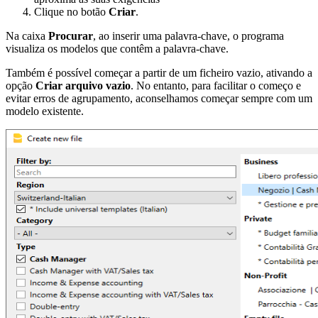
Clique no botão
Criar
.
Na caixa
Procurar
, ao inserir uma palavra-chave, o programa
visualiza os modelos que contêm a palavra-chave.
Também é possível começar a partir de um ficheiro vazio, ativando a
opção
Criar arquivo vazio
. No entanto, para facilitar o começo e
evitar erros de agrupamento, aconselhamos começar sempre com um
modelo existente.