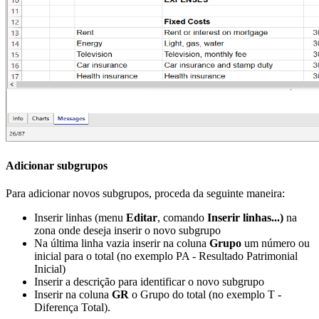
Adicionar subgrupos
Para adicionar novos subgrupos, proceda da seguinte maneira:
Inserir linhas (menu
Editar
, comando
Inserir linhas...)
na
zona onde deseja inserir o novo subgrupo
Na última linha vazia inserir na coluna
Grupo
um número ou
inicial para o total (no exemplo PA - Resultado Patrimonial
Inicial)
Inserir a descrição para identificar o novo subgrupo
Inserir na coluna
GR
o Grupo do total (no exemplo T -
Diferença Total).