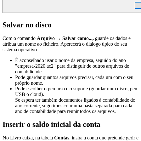
Salvar no disco
Com o comando
Arquivo
→
Salvar como...,
guarde os dados e
atribua um nome ao ficheiro. Aperecerà o dialogo tipico do seu
sistema operativo.
É aconselhado usar o nome da empresa, seguido do ano
"empresa-2020.ac2" para distinguir de outros arquivos de
contabilidade.
Pode guardar quantos arquivos precisar, cada um com o seu
próprio nome.
Pode escolher o percurso e o suporte (guardar num disco, pen
USB o cloud).
Se espera ter também documentos ligados à contabilidade do
ano corrente, sugerimos criar uma pasta separada para cada
ano de contabilidade para reunir todos os arquivos.
Inserir o saldo inicial da conta
No Livro caixa, na tabela
Contas
, insira a conta que pretende gerir e