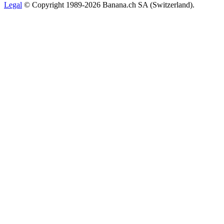
Legal
© Copyright 1989-2026 Banana.ch SA (Switzerland).