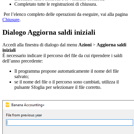
Completato tutte le registrazioni di chiusura.
Per l’elenco completo delle operazioni da eseguire, vai alla pagina
Chiusure
.
Dialogo Aggiorna saldi iniziali
Accedi alla finestra di dialogo dal menu
Azioni
>
Aggiorna saldi
iniziali
È necessario indicare il percorso del file da cui riprendere i saldi
dell’anno precedente:
Il programma propone automaticamente il nome del file
salvato;
se il nome del file o il percorso sono cambiati, utilizza il
pulsante Sfoglia per selezionare il file corretto.