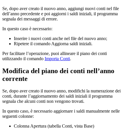
Se, dopo aver creato il nuovo anno, aggiungi nuovi conti nel file
dell’anno precedente e poi aggiorni i saldi iniziali, il programma
segnala dei messaggi di errore.
In questo caso è necessario:
Inserire i nuovi conti anche nel file del nuovo anno;
Ripetere il comando Aggiorna saldi iniziali.
Per facilitare l’operazione, puoi allineare il piano dei conti
utilizzando il comando
Importa Conti
.
Modifica del piano dei conti nell’anno
corrente
Se, dopo aver creato il nuovo anno, modifichi la numerazione dei
conti, durante l’aggiornamento dei saldi iniziali il programma
segnala che alcuni conti non vengono trovati.
In questo caso, è necessario aggiornare i saldi manualmente nelle
seguenti colonne:
Colonna Apertura (tabella Conti, vista Base)