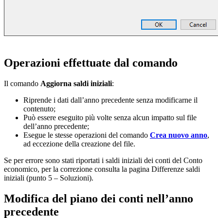
Operazioni effettuate dal comando
Il comando
Aggiorna saldi iniziali
:
Riprende i dati dall’anno precedente senza modificarne il
contenuto;
Può essere eseguito più volte senza alcun impatto sul file
dell’anno precedente;
Esegue le stesse operazioni del comando
Crea nuovo anno
,
ad eccezione della creazione del file.
Se per errore sono stati riportati i saldi iniziali dei conti del Conto
economico, per la correzione consulta la pagina Differenze saldi
iniziali (punto 5 – Soluzioni).
Modifica del piano dei conti nell’anno
precedente